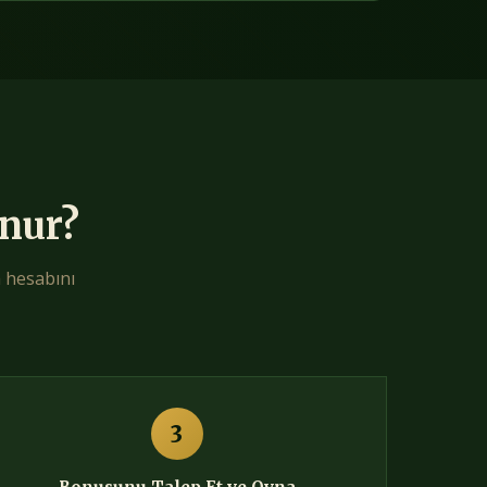
unur?
 hesabını
3