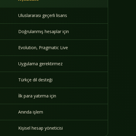
Uluslararası geçerli lisans
Doğrulanmış hesaplar için
Evolution, Pragmatic Live
Uygulama gerektirmez
Türkçe dil desteği
İlk para yatırma için
Anında işlem
Kişisel hesap yöneticisi