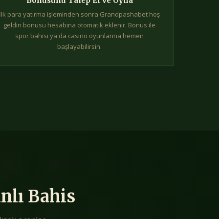
Bonusunu Talep Et ve Oyna
İlk para yatırma işleminden sonra Grandpashabet hoş
geldin bonusu hesabına otomatik eklenir. Bonus ile
spor bahisi ya da casino oyunlarına hemen
başlayabilirsin.
nlı Bahis