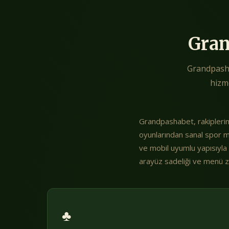
Gran
Grandpasha
hizm
Grandpashabet, rakiplerine
oyunlarından sanal spor m
ve mobil uyumlu yapısıyla 
arayüz sadeliği ve menü ze
♣