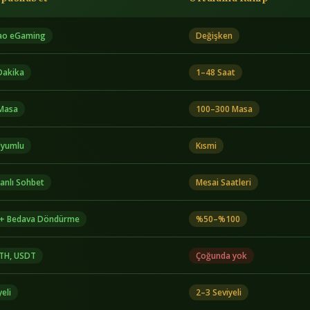
ao eGaming
Değişken
Dakika
1–48 Saat
Masa
100–300 Masa
yumlu
Kısmi
anlı Sohbet
Mesai Saatleri
+ Bedava Döndürme
%50–%100
ETH, USDT
Çoğunda yok
yeli
2–3 Seviyeli