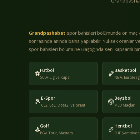
Grandpashab
Grandpashabet
spor bahisleri bölümünde ön maç v
sonrasında anında bahis yapılabilir. Yüksek oranlar ve
spor bahisleri bölümüne ulaştığında seni kapsamlı bir 
Futbol
Basketbol
⚽
🏀
500+ Lig ve Kupa
NBA, Euroleag
E-Spor
Beyzbol
🎾
🏐
CS2, LoL, Dota2, Valorant
MLB Maçları
Golf
Hentbol
⛳
🏉
PGA Tour, Masters
EHF Şampiyonl