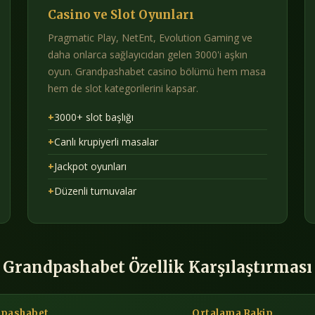
Casino ve Slot Oyunları
Pragmatic Play, NetEnt, Evolution Gaming ve
daha onlarca sağlayıcıdan gelen 3000'i aşkın
oyun. Grandpashabet casino bölümü hem masa
hem de slot kategorilerini kapsar.
+
3000+ slot başlığı
+
Canlı krupiyerli masalar
+
Jackpot oyunları
+
Düzenli turnuvalar
Grandpashabet Özellik Karşılaştırması
pashabet
Ortalama Rakip