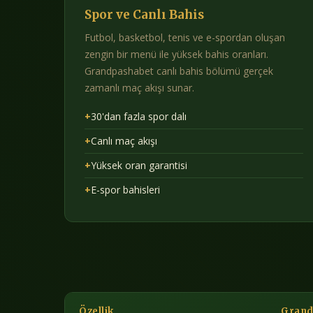
Spor ve Canlı Bahis
Futbol, basketbol, tenis ve e-spordan oluşan
zengin bir menü ile yüksek bahis oranları.
Grandpashabet canlı bahis bölümü gerçek
zamanlı maç akışı sunar.
+
30'dan fazla spor dalı
+
Canlı maç akışı
+
Yüksek oran garantisi
+
E-spor bahisleri
Özellik
Grand