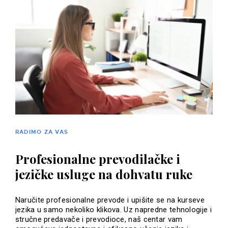
RADIMO ZA VAS
Profesionalne prevodilačke i
jezičke usluge na dohvatu ruke
Naručite profesionalne prevode i upišite se na kurseve
jezika u samo nekoliko klikova. Uz napredne tehnologije i
stručne predavače i prevodioce, naš centar vam