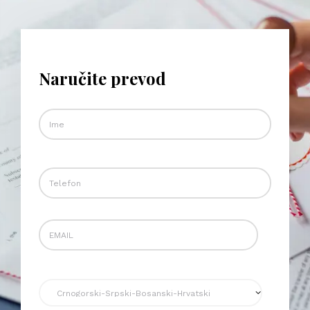
Naručite prevod