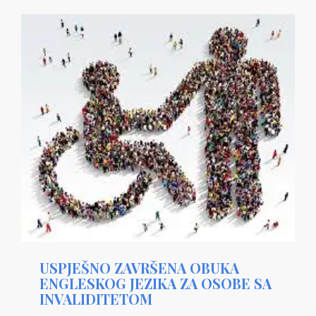
USPJEŠNO ZAVRŠENA OBUKA
ENGLESKOG JEZIKA ZA OSOBE SA
INVALIDITETOM