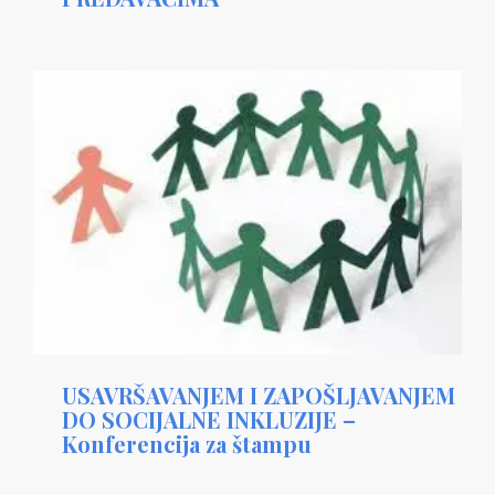
USAVRŠAVANJEM I ZAPOŠLJAVANJEM
DO SOCIJALNE INKLUZIJE –
Konferencija za štampu