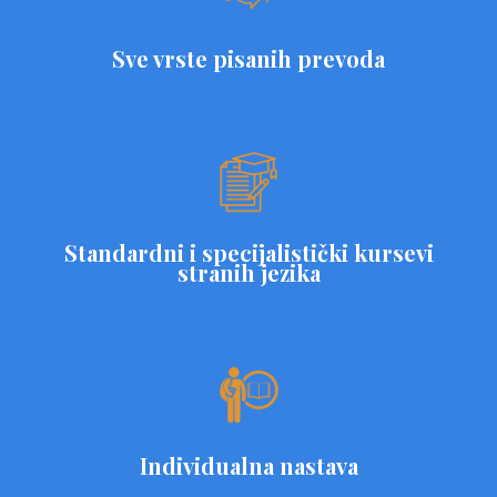
Sve vrste pisanih prevoda
Standardni i specijalistički kursevi
stranih jezika
Individualna nastava