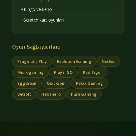
+
Bingo ve keno
+
Scratch kart oyunları
Oyun Sağlayıcıları
Pragmatic Play
Evolution Gaming
NetEnt
Microgaming
Play'n GO
Red Tiger
Yggdrasil
Quickspin
Relax Gaming
Betsoft
Habanero
Push Gaming