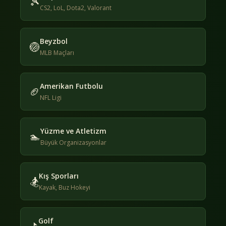
🎾
CS2, LoL, Dota2, Valorant
Beyzbol
🏐
MLB Maçları
Amerikan Futbolu
🏈
NFL Ligi
Yüzme ve Atletizm
🏊
Büyük Organizasyonlar
Kış Sporları
🏂
Kayak, Buz Hokeyi
Golf