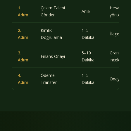
1.
Çekim Talebi
Hesabından
Anlık
Adım
Gönder
yöntem se
2.
Kimlik
1–5
İlk çekim ö
Adım
Doğrulama
Dakika
3.
5–10
Grandpashab
Finans Onayı
Adım
Dakika
inceler
4.
Ödeme
1–5
Onaylanan t
Adım
Transferi
Dakika