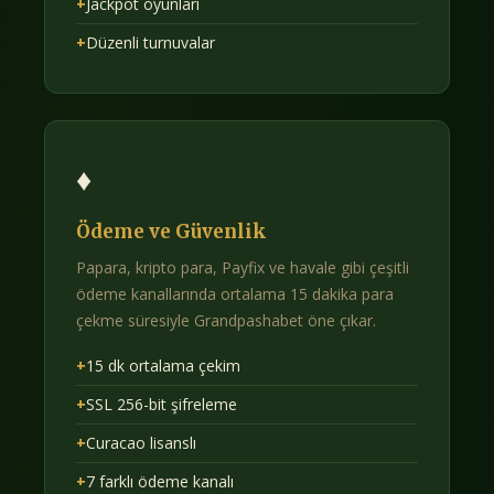
+
Jackpot oyunları
+
Düzenli turnuvalar
♦
Ödeme ve Güvenlik
Papara, kripto para, Payfix ve havale gibi çeşitli
ödeme kanallarında ortalama 15 dakika para
çekme süresiyle Grandpashabet öne çıkar.
+
15 dk ortalama çekim
+
SSL 256-bit şifreleme
+
Curacao lisanslı
+
7 farklı ödeme kanalı