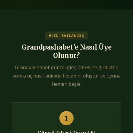
HIZLI BAŞLANGIÇ
Grandpashabet'e Nasıl Üye
Olunur?
Grandpashabet güncel giriş adresine girdikten
sonra üç basit adımda hesabını oluştur ve oyuna
hemen başla.
1
Güncel Adresi Ziyaret Et