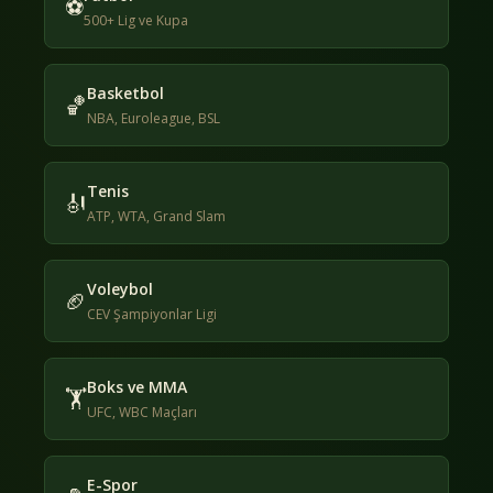
⚽
500+ Lig ve Kupa
Basketbol
🏀
NBA, Euroleague, BSL
Tenis
🎻
ATP, WTA, Grand Slam
Voleybol
🏈
CEV Şampiyonlar Ligi
Boks ve MMA
🏋
UFC, WBC Maçları
E-Spor