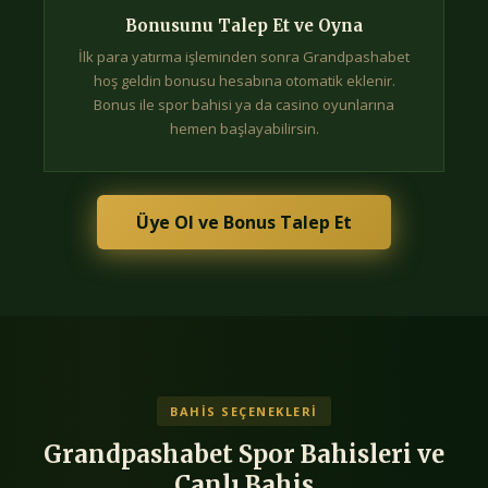
Bonusunu Talep Et ve Oyna
İlk para yatırma işleminden sonra Grandpashabet
hoş geldin bonusu hesabına otomatik eklenir.
Bonus ile spor bahisi ya da casino oyunlarına
hemen başlayabilirsin.
Üye Ol ve Bonus Talep Et
BAHIS SEÇENEKLERI
Grandpashabet Spor Bahisleri ve
Canlı Bahis