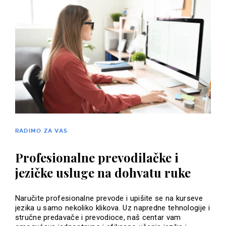
RADIMO ZA VAS
Profesionalne prevodilačke i
jezičke usluge na dohvatu ruke
Naručite profesionalne prevode i upišite se na kurseve
jezika u samo nekoliko klikova. Uz napredne tehnologije i
stručne predavače i prevodioce, naš centar vam