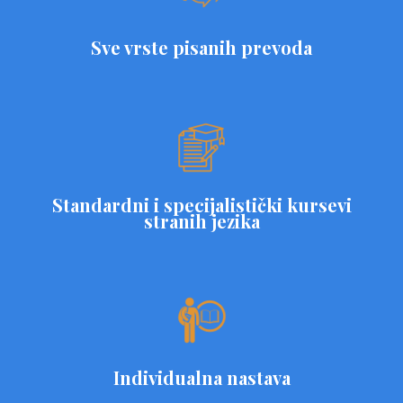
Sve vrste pisanih prevoda
Standardni i specijalistički kursevi
stranih jezika
Individualna nastava