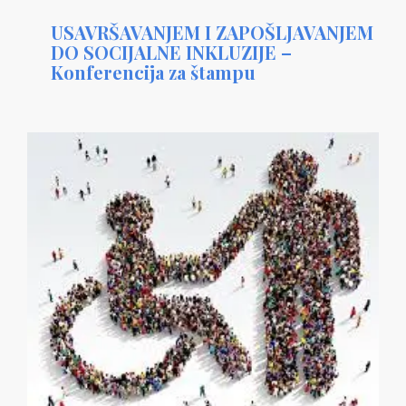
USAVRŠAVANJEM I ZAPOŠLJAVANJEM
DO SOCIJALNE INKLUZIJE –
Konferencija za štampu