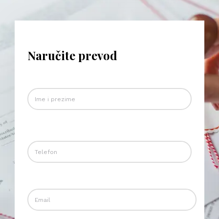
Naručite prevod