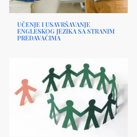
UČENJE I USAVRŠAVANJE
ENGLESKOG JEZIKA SA STRANIM
PREDAVAČIMA