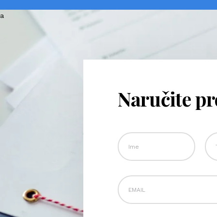
Naručite p