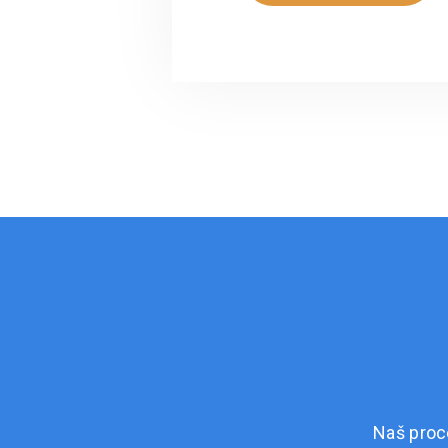
Naš proc