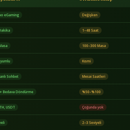
ao eGaming
Değişken
Dakika
1–48 Saat
Masa
100–300 Masa
yumlu
Kısmi
anlı Sohbet
Mesai Saatleri
+ Bedava Döndürme
%50–%100
ETH, USDT
Çoğunda yok
yeli
2–3 Seviyeli