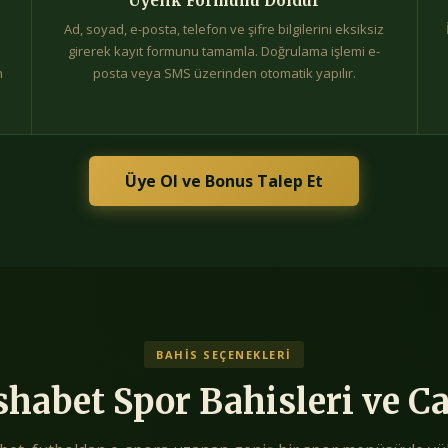
Üyelik Formunu Doldur
Ad, soyad, e-posta, telefon ve şifre bilgilerini eksiksiz
girerek kayıt formunu tamamla. Doğrulama işlemi e-
n
posta veya SMS üzerinden otomatik yapılır.
Üye Ol ve Bonus Talep Et
BAHIS SEÇENEKLERI
habet Spor Bahisleri ve Ca