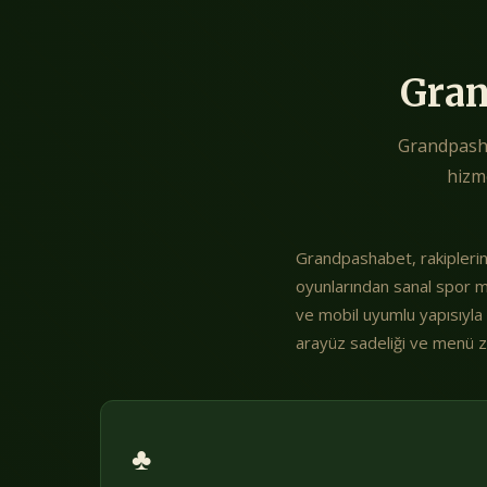
Gran
Grandpasha
hizm
Grandpashabet, rakiplerine
oyunlarından sanal spor m
ve mobil uyumlu yapısıyla 
arayüz sadeliği ve menü ze
♣