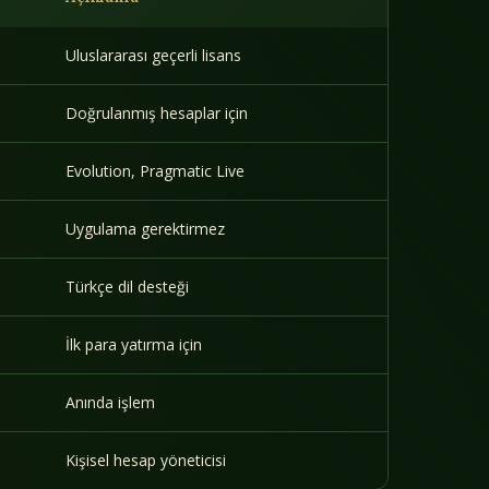
Uluslararası geçerli lisans
Doğrulanmış hesaplar için
Evolution, Pragmatic Live
Uygulama gerektirmez
Türkçe dil desteği
İlk para yatırma için
Anında işlem
Kişisel hesap yöneticisi