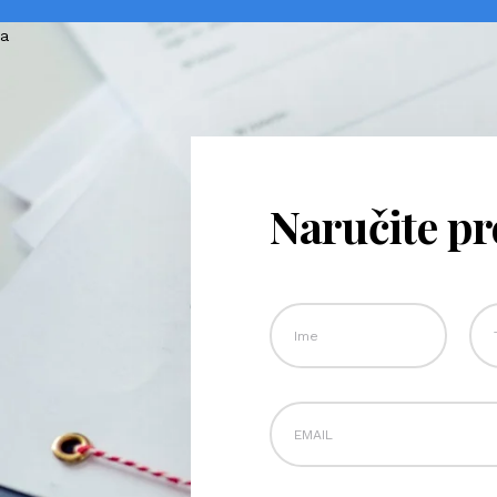
Naručite p