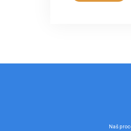
Naš proc