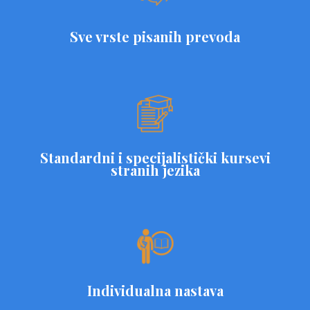
Sve vrste pisanih prevoda
Standardni i specijalistički kursevi
stranih jezika
Individualna nastava