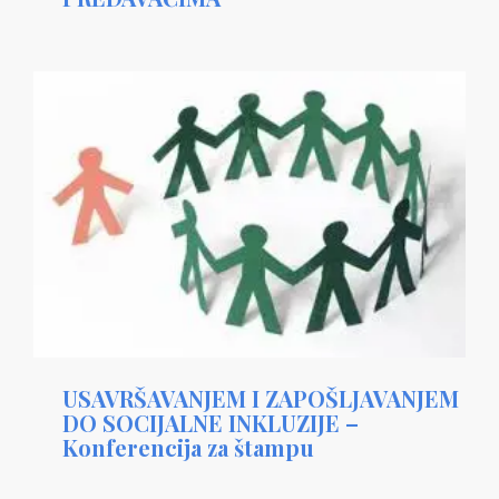
USAVRŠAVANJEM I ZAPOŠLJAVANJEM
DO SOCIJALNE INKLUZIJE –
Konferencija za štampu