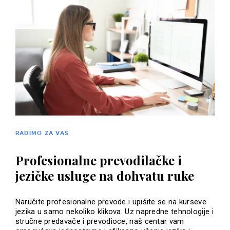
RADIMO ZA VAS
Profesionalne prevodilačke i
jezičke usluge na dohvatu ruke
Naručite profesionalne prevode i upišite se na kurseve
jezika u samo nekoliko klikova. Uz napredne tehnologije i
stručne predavače i prevodioce, naš centar vam