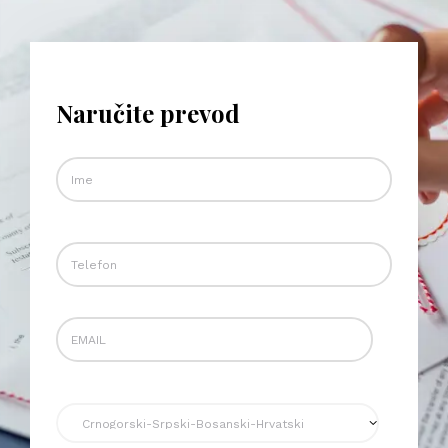
Naručite prevod