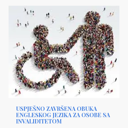
USPJEŠNO ZAVRŠENA OBUKA
ENGLESKOG JEZIKA ZA OSOBE SA
INVALIDITETOM