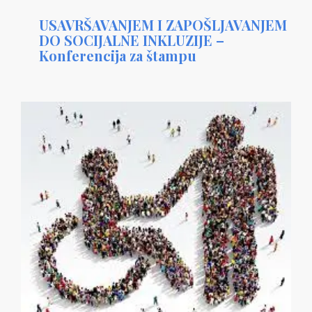
USAVRŠAVANJEM I ZAPOŠLJAVANJEM
DO SOCIJALNE INKLUZIJE –
Konferencija za štampu