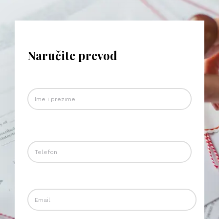
Naručite prevod