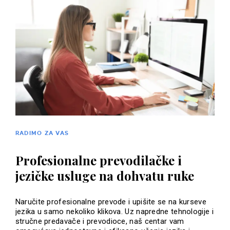
RADIMO ZA VAS
Profesionalne prevodilačke i
jezičke usluge na dohvatu ruke
Naručite profesionalne prevode i upišite se na kurseve
jezika u samo nekoliko klikova. Uz napredne tehnologije i
stručne predavače i prevodioce, naš centar vam