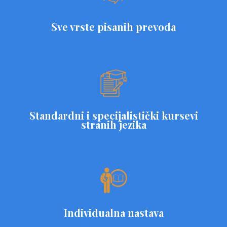
Sve vrste pisanih prevoda
Standardni i specijalistički kursevi
stranih jezika
Individualna nastava