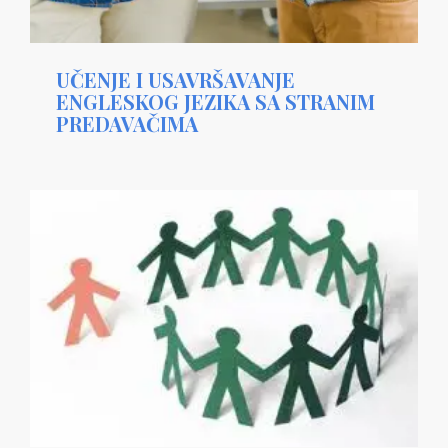
UČENJE I USAVRŠAVANJE
ENGLESKOG JEZIKA SA STRANIM
PREDAVAČIMA