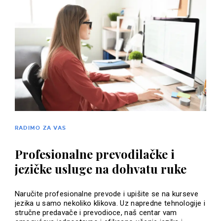
RADIMO ZA VAS
Profesionalne prevodilačke i
jezičke usluge na dohvatu ruke
Naručite profesionalne prevode i upišite se na kurseve
jezika u samo nekoliko klikova. Uz napredne tehnologije i
stručne predavače i prevodioce, naš centar vam