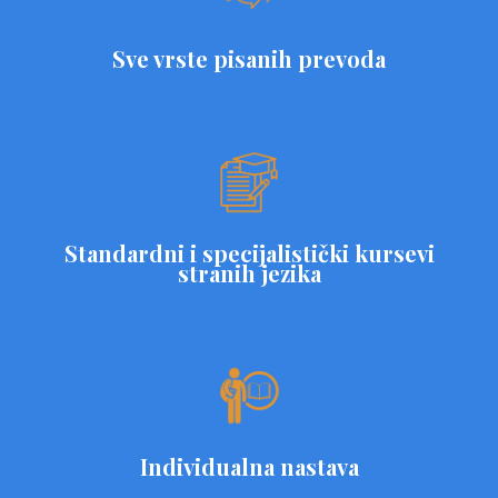
Sve vrste pisanih prevoda
Standardni i specijalistički kursevi
stranih jezika
Individualna nastava