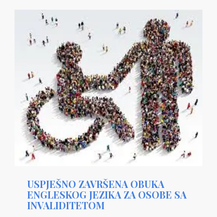
USPJEŠNO ZAVRŠENA OBUKA
ENGLESKOG JEZIKA ZA OSOBE SA
INVALIDITETOM