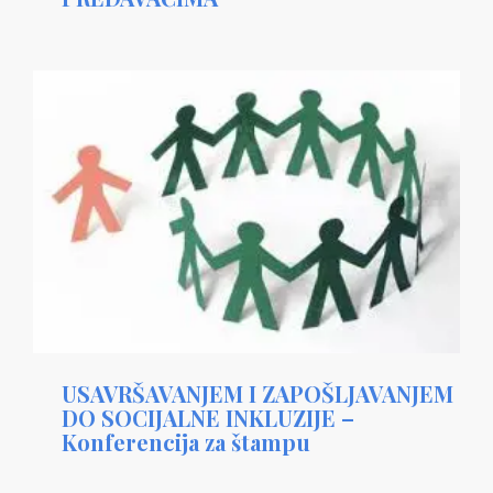
USAVRŠAVANJEM I ZAPOŠLJAVANJEM
DO SOCIJALNE INKLUZIJE –
Konferencija za štampu