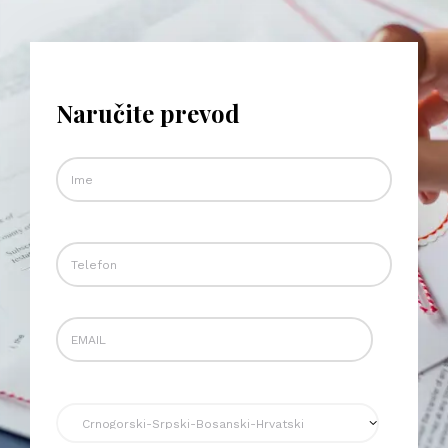
Naručite prevod