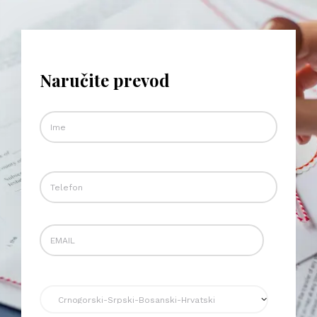
Naručite prevod