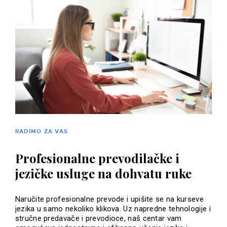
RADIMO ZA VAS
Profesionalne prevodilačke i
jezičke usluge na dohvatu ruke
Naručite profesionalne prevode i upišite se na kurseve
jezika u samo nekoliko klikova. Uz napredne tehnologije i
stručne predavače i prevodioce, naš centar vam