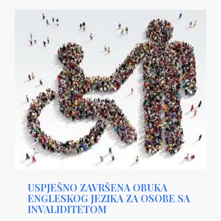
USPJEŠNO ZAVRŠENA OBUKA
ENGLESKOG JEZIKA ZA OSOBE SA
INVALIDITETOM