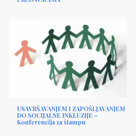
USAVRŠAVANJEM I ZAPOŠLJAVANJEM
DO SOCIJALNE INKLUZIJE –
Konferencija za štampu