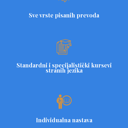
Sve vrste pisanih prevoda
Standardni i specijalistički kursevi
stranih jezika
Individualna nastava