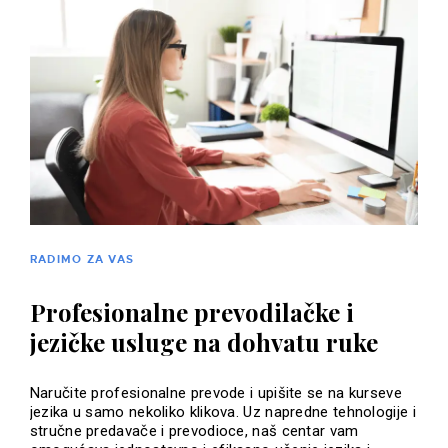
RADIMO ZA VAS
Profesionalne prevodilačke i
jezičke usluge na dohvatu ruke
Naručite profesionalne prevode i upišite se na kurseve
jezika u samo nekoliko klikova. Uz napredne tehnologije i
stručne predavače i prevodioce, naš centar vam