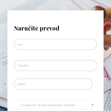
Naručite prevod