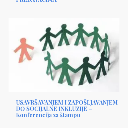
USAVRŠAVANJEM I ZAPOŠLJAVANJEM
DO SOCIJALNE INKLUZIJE –
Konferencija za štampu