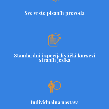
Sve vrste pisanih prevoda
Standardni i specijalistički kursevi
stranih jezika
Individualna nastava