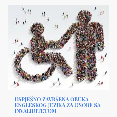
USPJEŠNO ZAVRŠENA OBUKA
ENGLESKOG JEZIKA ZA OSOBE SA
INVALIDITETOM