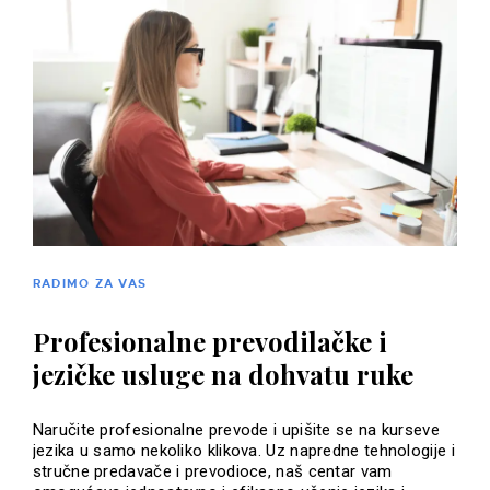
RADIMO ZA VAS
Profesionalne prevodilačke i
jezičke usluge na dohvatu ruke
Naručite profesionalne prevode i upišite se na kurseve
jezika u samo nekoliko klikova. Uz napredne tehnologije i
stručne predavače i prevodioce, naš centar vam