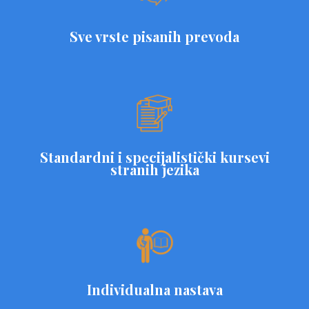
Sve vrste pisanih prevoda
Standardni i specijalistički kursevi
stranih jezika
Individualna nastava