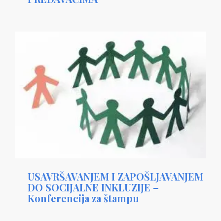
USAVRŠAVANJEM I ZAPOŠLJAVANJEM
DO SOCIJALNE INKLUZIJE –
Konferencija za štampu