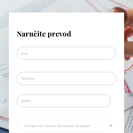
Naručite prevod