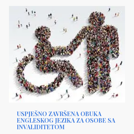
USPJEŠNO ZAVRŠENA OBUKA
ENGLESKOG JEZIKA ZA OSOBE SA
INVALIDITETOM