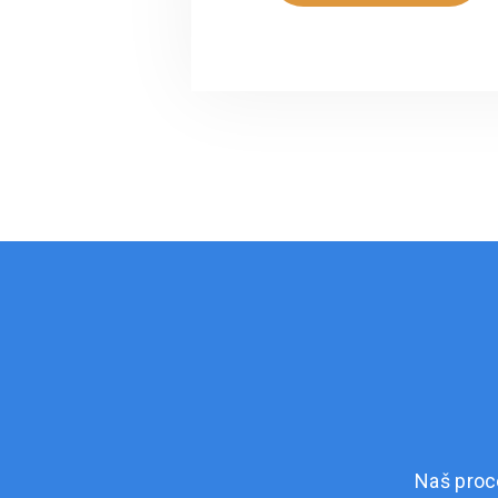
Naš proc