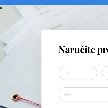
Naručite p