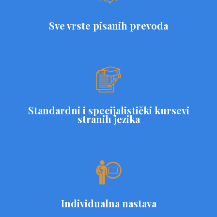
Sve vrste pisanih prevoda
Standardni i specijalistički kursevi
stranih jezika
Individualna nastava