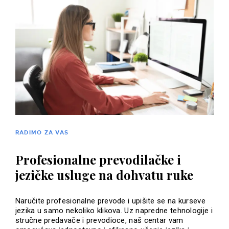
RADIMO ZA VAS
Profesionalne prevodilačke i
jezičke usluge na dohvatu ruke
Naručite profesionalne prevode i upišite se na kurseve
jezika u samo nekoliko klikova. Uz napredne tehnologije i
stručne predavače i prevodioce, naš centar vam