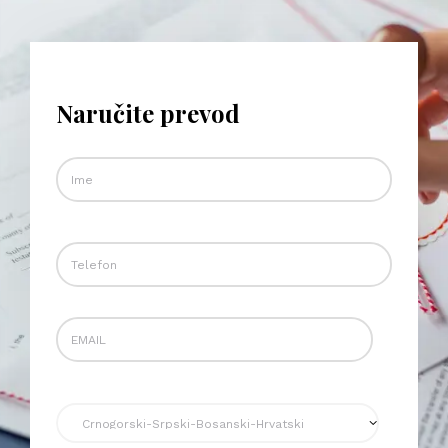
Naručite prevod