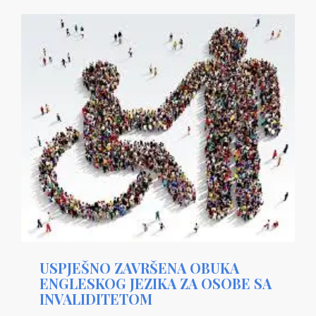
USPJEŠNO ZAVRŠENA OBUKA
ENGLESKOG JEZIKA ZA OSOBE SA
INVALIDITETOM