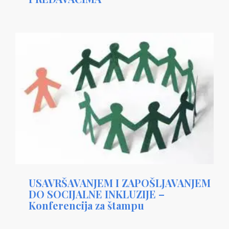
USAVRŠAVANJEM I ZAPOŠLJAVANJEM
DO SOCIJALNE INKLUZIJE –
Konferencija za štampu