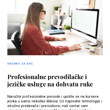
RADIMO ZA VAS
Profesionalne prevodilačke i
jezičke usluge na dohvatu ruke
Naručite profesionalne prevode i upišite se na kurseve
jezika u samo nekoliko klikova. Uz napredne tehnologije i
stručne predavače i prevodioce, naš centar vam