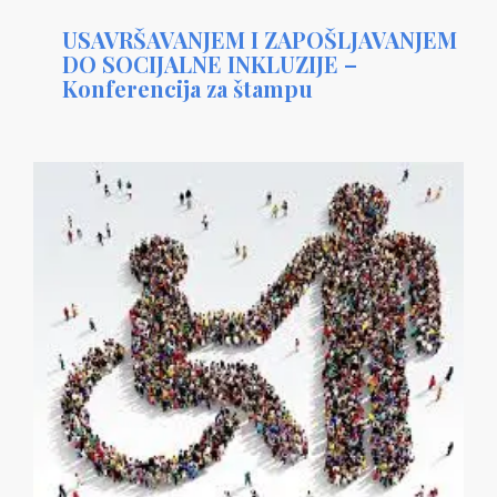
USAVRŠAVANJEM I ZAPOŠLJAVANJEM
DO SOCIJALNE INKLUZIJE –
Konferencija za štampu