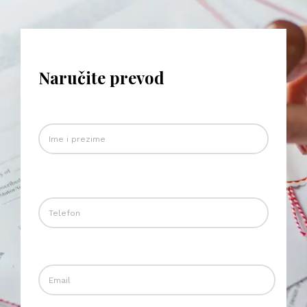
Naručite prevod