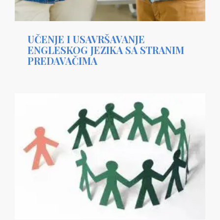
UČENJE I USAVRŠAVANJE
ENGLESKOG JEZIKA SA STRANIM
PREDAVAČIMA