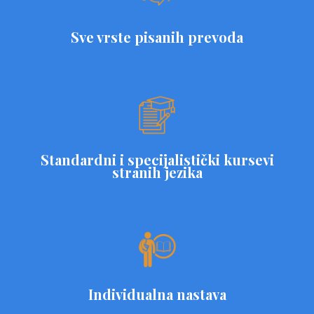
Sve vrste pisanih prevoda
Standardni i specijalistički kursevi
stranih jezika
Individualna nastava