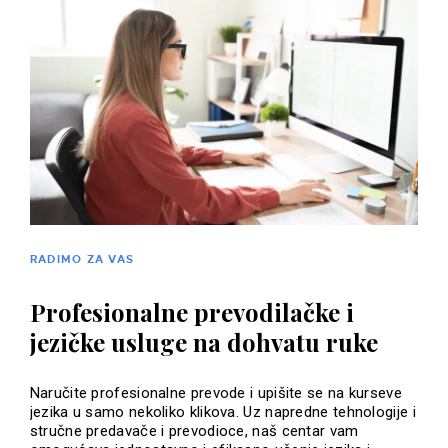
RADIMO ZA VAS
Profesionalne prevodilačke i
jezičke usluge na dohvatu ruke
Naručite profesionalne prevode i upišite se na kurseve
jezika u samo nekoliko klikova. Uz napredne tehnologije i
stručne predavače i prevodioce, naš centar vam