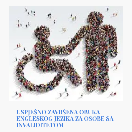
USPJEŠNO ZAVRŠENA OBUKA
ENGLESKOG JEZIKA ZA OSOBE SA
INVALIDITETOM