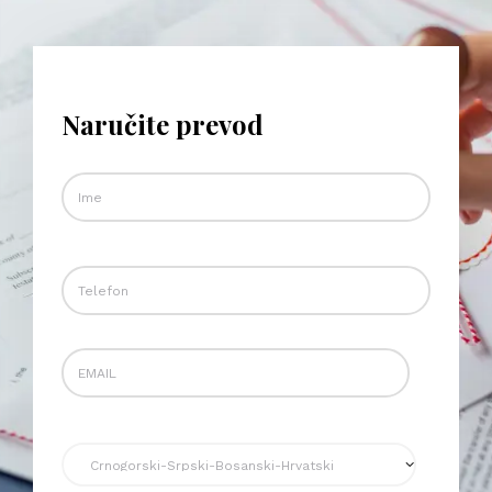
Naručite prevod