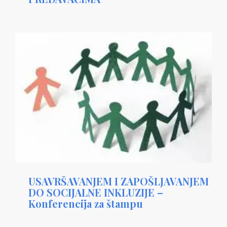
USAVRŠAVANJEM I ZAPOŠLJAVANJEM
DO SOCIJALNE INKLUZIJE –
Konferencija za štampu