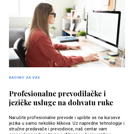
RADIMO ZA VAS
Profesionalne prevodilačke i
jezičke usluge na dohvatu ruke
Naručite profesionalne prevode i upišite se na kurseve
jezika u samo nekoliko klikova. Uz napredne tehnologije i
stručne predavače i prevodioce, naš centar vam