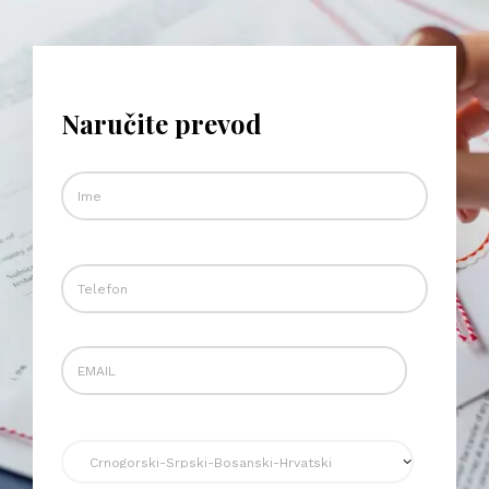
Naručite prevod