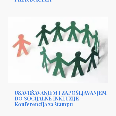
USAVRŠAVANJEM I ZAPOŠLJAVANJEM
DO SOCIJALNE INKLUZIJE –
Konferencija za štampu