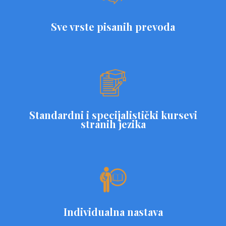
Sve vrste pisanih prevoda
Standardni i specijalistički kursevi
stranih jezika
Individualna nastava