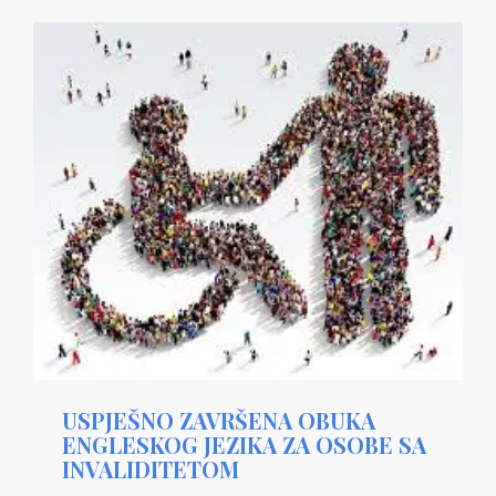
USPJEŠNO ZAVRŠENA OBUKA
ENGLESKOG JEZIKA ZA OSOBE SA
INVALIDITETOM