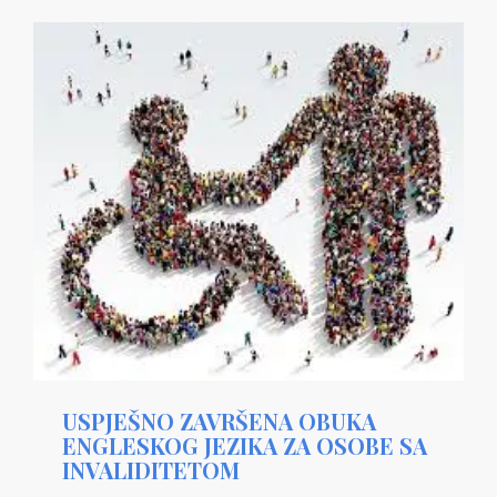
USPJEŠNO ZAVRŠENA OBUKA
ENGLESKOG JEZIKA ZA OSOBE SA
INVALIDITETOM