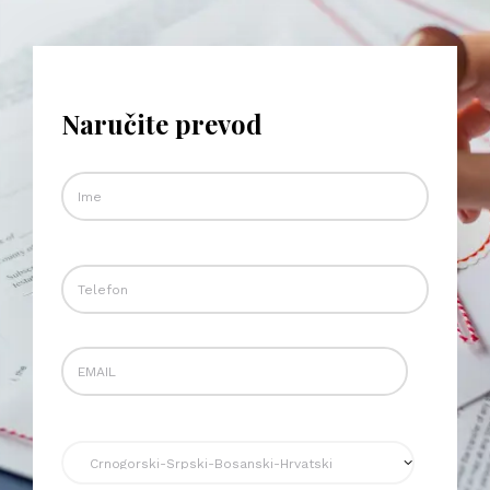
Naručite prevod