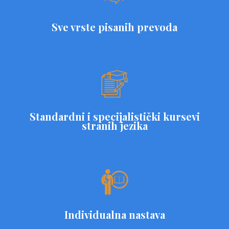
Sve vrste pisanih prevoda
Standardni i specijalistički kursevi
stranih jezika
Individualna nastava