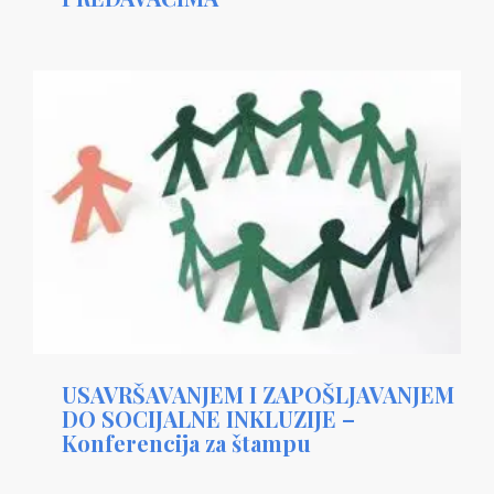
USAVRŠAVANJEM I ZAPOŠLJAVANJEM
DO SOCIJALNE INKLUZIJE –
Konferencija za štampu