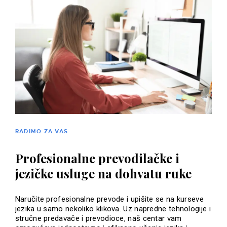
RADIMO ZA VAS
Profesionalne prevodilačke i
jezičke usluge na dohvatu ruke
Naručite profesionalne prevode i upišite se na kurseve
jezika u samo nekoliko klikova. Uz napredne tehnologije i
stručne predavače i prevodioce, naš centar vam