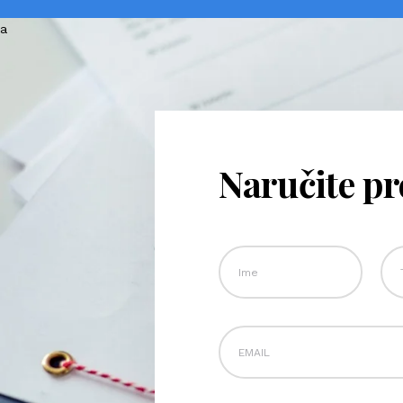
Naručite p