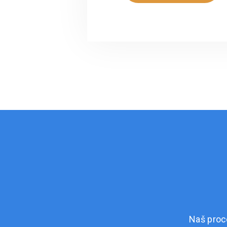
Naš proc