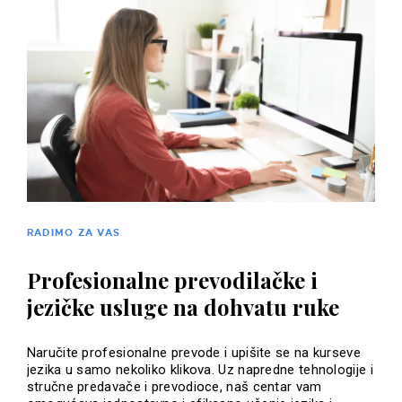
RADIMO ZA VAS
Profesionalne prevodilačke i
jezičke usluge na dohvatu ruke
Naručite profesionalne prevode i upišite se na kurseve
jezika u samo nekoliko klikova. Uz napredne tehnologije i
stručne predavače i prevodioce, naš centar vam