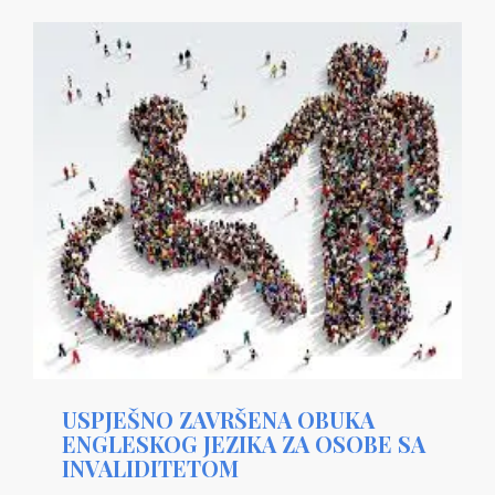
USPJEŠNO ZAVRŠENA OBUKA
ENGLESKOG JEZIKA ZA OSOBE SA
INVALIDITETOM