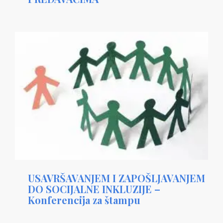
USAVRŠAVANJEM I ZAPOŠLJAVANJEM
DO SOCIJALNE INKLUZIJE –
Konferencija za štampu