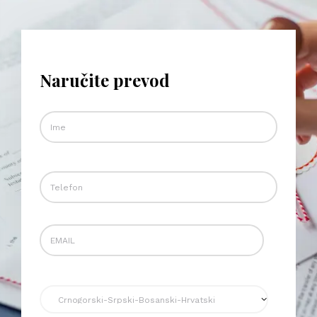
Naručite prevod