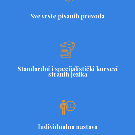
Sve vrste pisanih prevoda
Standardni i specijalistički kursevi
stranih jezika
Individualna nastava