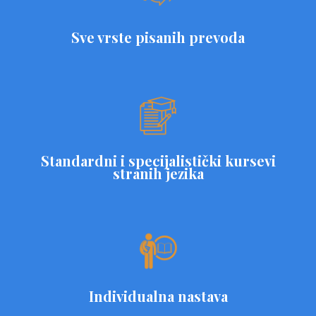
Sve vrste pisanih prevoda
Standardni i specijalistički kursevi
stranih jezika
Individualna nastava