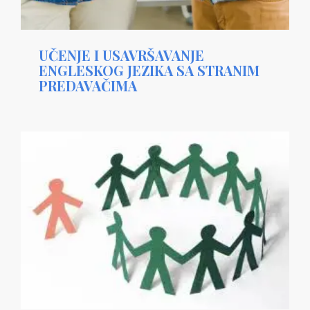
UČENJE I USAVRŠAVANJE
ENGLESKOG JEZIKA SA STRANIM
PREDAVAČIMA