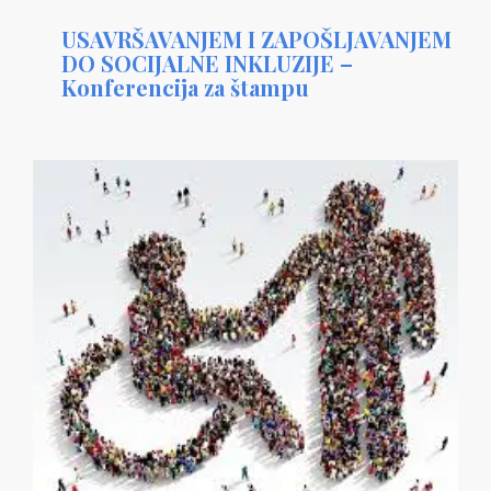
USAVRŠAVANJEM I ZAPOŠLJAVANJEM
DO SOCIJALNE INKLUZIJE –
Konferencija za štampu