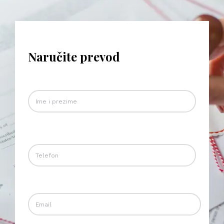
Naručite prevod