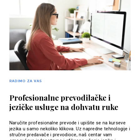
RADIMO ZA VAS
Profesionalne prevodilačke i
jezičke usluge na dohvatu ruke
Naručite profesionalne prevode i upišite se na kurseve
jezika u samo nekoliko klikova. Uz napredne tehnologije i
stručne predavače i prevodioce, naš centar vam