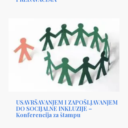
USAVRŠAVANJEM I ZAPOŠLJAVANJEM
DO SOCIJALNE INKLUZIJE –
Konferencija za štampu