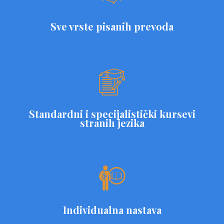
Sve vrste pisanih prevoda
Standardni i specijalistički kursevi
stranih jezika
Individualna nastava