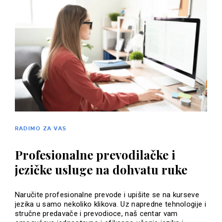
RADIMO ZA VAS
Profesionalne prevodilačke i
jezičke usluge na dohvatu ruke
Naručite profesionalne prevode i upišite se na kurseve
jezika u samo nekoliko klikova. Uz napredne tehnologije i
stručne predavače i prevodioce, naš centar vam