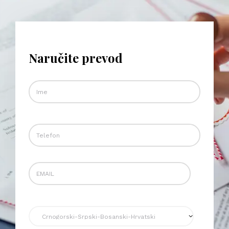
Naručite prevod