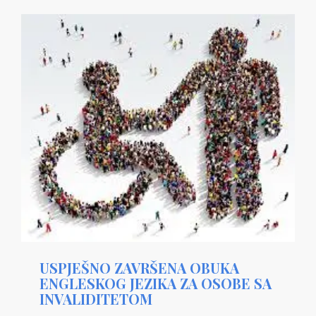
USPJEŠNO ZAVRŠENA OBUKA
ENGLESKOG JEZIKA ZA OSOBE SA
INVALIDITETOM