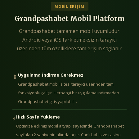
MOBIL ERIŞIM
Grandpashabet Mobil Platform
Grandpashabet tamamen mobil uyumludur.
Android veya iOS fark etmeksizin tarayıcı
üzerinden tüm özelliklere tam erişim sağlanır.
Uygulama İndirme Gerekmez
📱
Grandpashabet mobil sitesi tarayıcı üzerinden tam
fonksiyonlu çalışır. Herhangi bir uygulama indirmeden
Grandpashabet giriş yapılabilir.
Hızlı Sayfa Yükleme
⚡
Optimize edilmiş mobil altyapı sayesinde Grandpashabet
sayfaları 2 saniyenin altında açılır. Canlı bahis ve casino