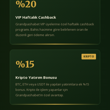
%20
VIP Haftalık Cashback
Grandpashabet VIP üyelerine özel haftalık cashback
programı. Bahis hacmine göre belirlenen oran ile
düzenli geri ödeme alırsın.
KRIPTO
%15
Kripto Yatırım Bonusu
BTC, ETH veya USDT ile yapılan yatırımlara ek %15
bonus. Kripto ile işlem yapanlar için
Grandpashabet'in özel avantajı.