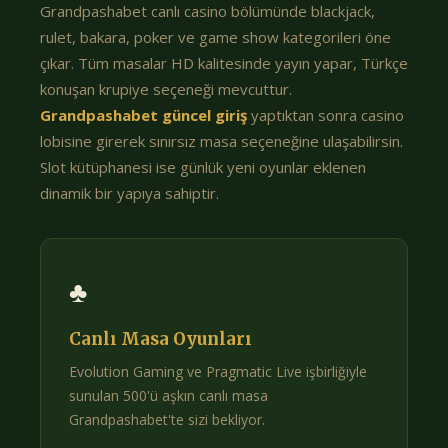
Grandpashabet canlı casino bölümünde blackjack,
rulet, bakara, poker ve game show kategorileri öne
çıkar. Tüm masalar HD kalitesinde yayın yapar, Türkçe
konuşan krupiye seçeneği mevcuttur.
Grandpashabet güncel giriş
yaptıktan sonra casino
lobisine girerek sınırsız masa seçeneğine ulaşabilirsin.
Slot kütüphanesi ise günlük yeni oyunlar eklenen
dinamik bir yapıya sahiptir.
♣
Canlı Masa Oyunları
Evolution Gaming ve Pragmatic Live işbirliğiyle
sunulan 500'ü aşkın canlı masa
Grandpashabet'te sizi bekliyor.