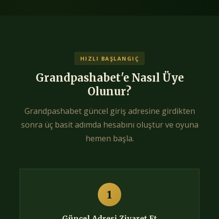
HIZLI BAŞLANGIÇ
Grandpashabet'e Nasıl Üye
Olunur?
Grandpashabet güncel giriş adresine girdikten
sonra üç basit adımda hesabını oluştur ve oyuna
hemen başla.
1
Güncel Adresi Ziyaret Et