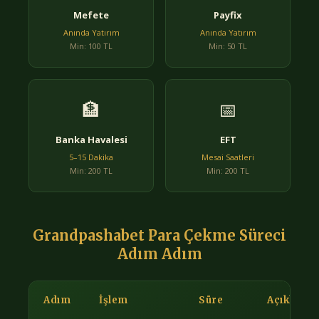
Mefete
Payfix
Anında Yatırım
Anında Yatırım
Min: 100 TL
Min: 50 TL
🏦
📅
Banka Havalesi
EFT
5–15 Dakika
Mesai Saatleri
Min: 200 TL
Min: 200 TL
Grandpashabet Para Çekme Süreci
Adım Adım
Adım
İşlem
Süre
Açıklama