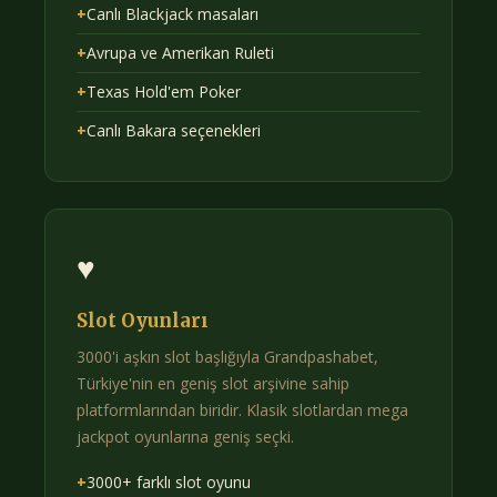
+
Canlı Blackjack masaları
+
Avrupa ve Amerikan Ruleti
+
Texas Hold'em Poker
+
Canlı Bakara seçenekleri
♥
Slot Oyunları
3000'i aşkın slot başlığıyla Grandpashabet,
Türkiye'nin en geniş slot arşivine sahip
platformlarından biridir. Klasik slotlardan mega
jackpot oyunlarına geniş seçki.
+
3000+ farklı slot oyunu