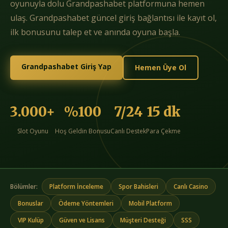
oyunuyla dolu Grandpashabet platformuna hemen
ulaş. Grandpashabet güncel giriş bağlantısı ile kayıt ol,
ilk bonusunu talep et ve anında oyuna başla.
Grandpashabet Giriş Yap
Hemen Üye Ol
3.000+
%100
7/24
15 dk
Slot Oyunu
Hoş Geldin Bonusu
Canlı Destek
Para Çekme
Bölümler:
Platform İnceleme
Spor Bahisleri
Canlı Casino
Bonuslar
Ödeme Yöntemleri
Mobil Platform
VIP Kulüp
Güven ve Lisans
Müşteri Desteği
SSS