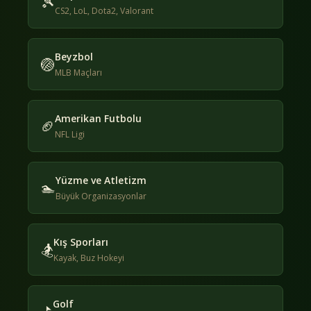
🎾
CS2, LoL, Dota2, Valorant
Beyzbol
🏐
MLB Maçları
Amerikan Futbolu
🏈
NFL Ligi
Yüzme ve Atletizm
🏊
Büyük Organizasyonlar
Kış Sporları
🏂
Kayak, Buz Hokeyi
Golf