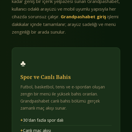
kadar geniş bir içerik yelpazesi sunan Grandpashabet,
kullanıcı odaklı arayüzü ve mobil uyumlu yapısıyla her
cihazda sorunsuz çalışır.
Grandpashabet giriş
işlemi
dakikalar içinde tamamlanır; arayüz sadeliği ve menü
zenginliği bir arada sunulur.
♣
Spor ve Canlı Bahis
Futbol, basketbol, tenis ve e-spordan oluşan
zengin bir menü ile yüksek bahis oranları.
Grandpashabet canlı bahis bölümü gerçek
zamanlı maç akışı sunar.
+
30'dan fazla spor dalı
+
Canlı maç akışı