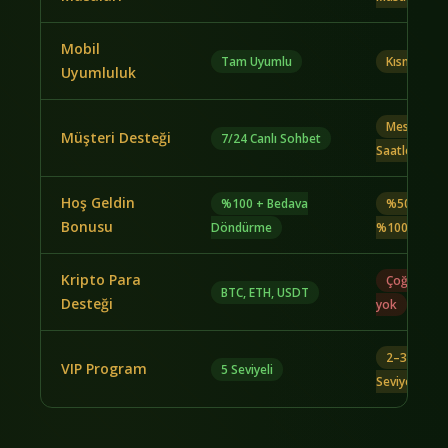
Mobil
Tam Uyumlu
Kısmi
Uyumluluk
Mesai
Müşteri Desteği
7/24 Canlı Sohbet
Saatleri
Hoş Geldin
%100 + Bedava
%50–
Bonusu
Döndürme
%100
Kripto Para
Çoğunda
BTC, ETH, USDT
Desteği
yok
2–3
VIP Program
5 Seviyeli
Seviyeli