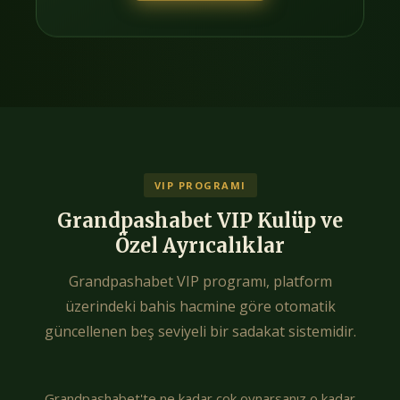
VIP PROGRAMI
Grandpashabet VIP Kulüp ve
Özel Ayrıcalıklar
Grandpashabet VIP programı, platform
üzerindeki bahis hacmine göre otomatik
güncellenen beş seviyeli bir sadakat sistemidir.
Grandpashabet'te ne kadar çok oynarsanız o kadar