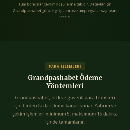
Tüm bonuslar çevrim koşullarına tabidir. Detaylar için
Grandpashabet güncel giriş sonrası kampanyalar sayfasını
incele.
PARA İŞLEMLERI
Grandpashabet Ödeme
Yöntemleri
Grandpashabet, hızlı ve güvenli para transferi
için birden fazla ödeme kanalı sunar. Yatırım ve
çekim işlemleri minimum 5, maksimum 15 dakika
içinde tamamlanır.