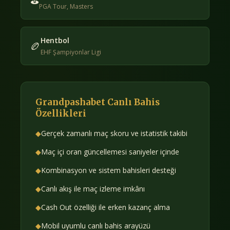
⛳
PGA Tour, Masters
Hentbol
🏉
EHF Şampiyonlar Ligi
Grandpashabet Canlı Bahis
Özellikleri
◆
Gerçek zamanlı maç skoru ve istatistik takibi
◆
Maç içi oran güncellemesi saniyeler içinde
◆
Kombinasyon ve sistem bahisleri desteği
◆
Canlı akış ile maç izleme imkânı
◆
Cash Out özelliği ile erken kazanç alma
◆
Mobil uyumlu canlı bahis arayüzü