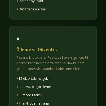
+
Jackpot oyunları
+
Düzenli turnuvalar
♦
Ödeme ve Güvenlik
Papara, kripto para, Payfix ve havale gibi çeşitli
ödeme kanallarında ortalama 15 dakika para
çekme süresiyle Grandpashabet öne çıkar.
+
15 dk ortalama çekim
+
SSL 256-bit şifreleme
+
Curacao lisanslı
+
7 farklı ödeme kanalı