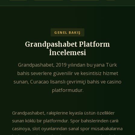
GENEL BAKIŞ
Grandpashabet Platform
İncelemesi
Grandpashabet, 2019 yılından bu yana Türk
bahis severlere güvenilir ve kesintisiz hizmet
sunan, Curacao lisanslı çevrimiçi bahis ve casino
platformudur.
Grandpashabet, rakiplerine kıyasla üstün özellikler
sunan köklü bir platformdur. Spor bahislerinden canlı
casinoya, slot oyunlarından sanal spor müsabakalarına