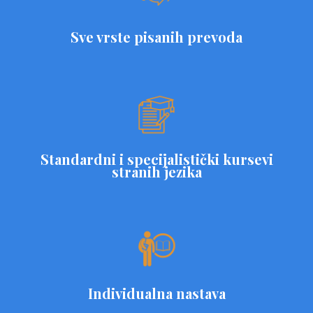
Sve vrste pisanih prevoda
Standardni i specijalistički kursevi
stranih jezika
Individualna nastava