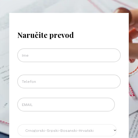
Naručite prevod