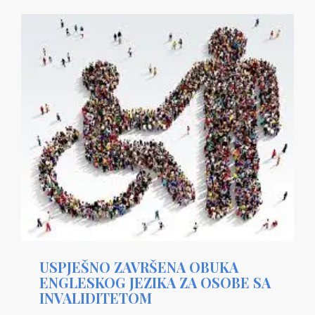
USPJEŠNO ZAVRŠENA OBUKA
ENGLESKOG JEZIKA ZA OSOBE SA
INVALIDITETOM