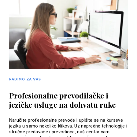
RADIMO ZA VAS
Profesionalne prevodilačke i
jezičke usluge na dohvatu ruke
Naručite profesionalne prevode i upišite se na kurseve
jezika u samo nekoliko klikova. Uz napredne tehnologije i
stručne predavače i prevodioce, naš centar vam