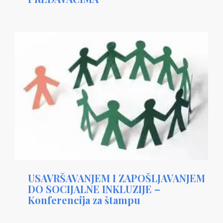
USAVRŠAVANJEM I ZAPOŠLJAVANJEM
DO SOCIJALNE INKLUZIJE –
Konferencija za štampu