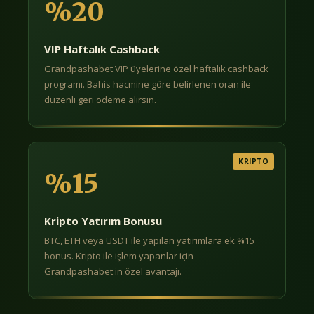
%20
VIP Haftalık Cashback
Grandpashabet VIP üyelerine özel haftalık cashback
programı. Bahis hacmine göre belirlenen oran ile
düzenli geri ödeme alırsın.
KRIPTO
%15
Kripto Yatırım Bonusu
BTC, ETH veya USDT ile yapılan yatırımlara ek %15
bonus. Kripto ile işlem yapanlar için
Grandpashabet'in özel avantajı.