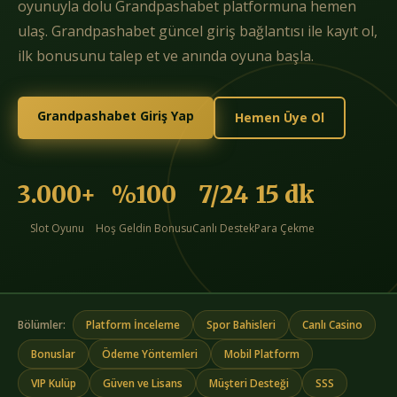
oyunuyla dolu Grandpashabet platformuna hemen
ulaş. Grandpashabet güncel giriş bağlantısı ile kayıt ol,
ilk bonusunu talep et ve anında oyuna başla.
Grandpashabet Giriş Yap
Hemen Üye Ol
3.000+
%100
7/24
15 dk
Slot Oyunu
Hoş Geldin Bonusu
Canlı Destek
Para Çekme
Bölümler:
Platform İnceleme
Spor Bahisleri
Canlı Casino
Bonuslar
Ödeme Yöntemleri
Mobil Platform
VIP Kulüp
Güven ve Lisans
Müşteri Desteği
SSS