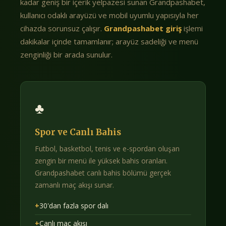
kadar geniş bir içerik yelpazesi sunan Grandpashabet,
kullanıcı odaklı arayüzü ve mobil uyumlu yapısıyla her
cihazda sorunsuz çalışır.
Grandpashabet giriş
işlemi
dakikalar içinde tamamlanır; arayüz sadeliği ve menü
zenginliği bir arada sunulur.
♣
Spor ve Canlı Bahis
Futbol, basketbol, tenis ve e-spordan oluşan
zengin bir menü ile yüksek bahis oranları.
Grandpashabet canlı bahis bölümü gerçek
zamanlı maç akışı sunar.
+
30'dan fazla spor dalı
+
Canlı maç akışı