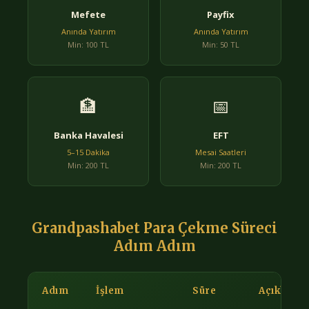
Mefete
Payfix
Anında Yatırım
Anında Yatırım
Min: 100 TL
Min: 50 TL
🏦
📅
Banka Havalesi
EFT
5–15 Dakika
Mesai Saatleri
Min: 200 TL
Min: 200 TL
Grandpashabet Para Çekme Süreci
Adım Adım
Adım
İşlem
Süre
Açıklama