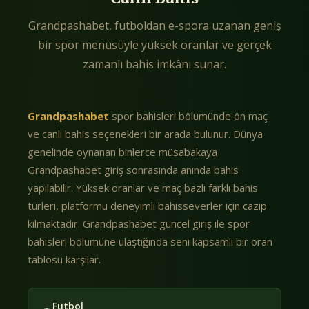
Grandpashabet, futboldan e-spora uzanan geniş
bir spor menüsüyle yüksek oranlar ve gerçek
zamanlı bahis imkânı sunar.
Grandpashabet
spor bahisleri bölümünde ön maç
ve canlı bahis seçenekleri bir arada bulunur. Dünya
genelinde oynanan binlerce müsabakaya
Grandpashabet giriş sonrasında anında bahis
yapılabilir. Yüksek oranlar ve maç bazlı farklı bahis
türleri, platformu deneyimli bahisseverler için cazip
kılmaktadır. Grandpashabet güncel giriş ile spor
bahisleri bölümüne ulaştığında seni kapsamlı bir oran
tablosu karşılar.
Futbol