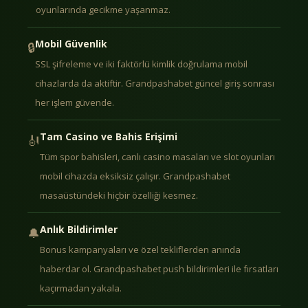
oyunlarında gecikme yaşanmaz.
Mobil Güvenlik
🔒
SSL şifreleme ve iki faktörlü kimlik doğrulama mobil
cihazlarda da aktiftir. Grandpashabet güncel giriş sonrası
her işlem güvende.
Tam Casino ve Bahis Erişimi
🎻
Tüm spor bahisleri, canlı casino masaları ve slot oyunları
mobil cihazda eksiksiz çalışır. Grandpashabet
masaüstündeki hiçbir özelliği kesmez.
Anlık Bildirimler
🔔
Bonus kampanyaları ve özel tekliflerden anında
haberdar ol. Grandpashabet push bildirimleri ile fırsatları
kaçırmadan yakala.