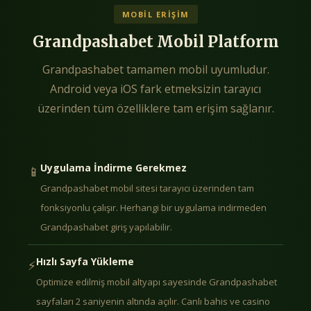
MOBIL ERIŞIM
Grandpashabet Mobil Platform
Grandpashabet tamamen mobil uyumludur.
Android veya iOS fark etmeksizin tarayıcı
üzerinden tüm özelliklere tam erişim sağlanır.
Uygulama İndirme Gerekmez
📱
Grandpashabet mobil sitesi tarayıcı üzerinden tam
fonksiyonlu çalışır. Herhangi bir uygulama indirmeden
Grandpashabet giriş yapılabilir.
Hızlı Sayfa Yükleme
⚡
Optimize edilmiş mobil altyapı sayesinde Grandpashabet
sayfaları 2 saniyenin altında açılır. Canlı bahis ve casino