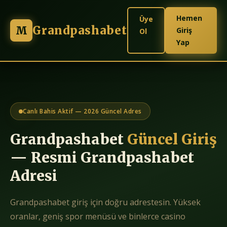
Hemen
Üye
Grandpashabet
M
Giriş
Ol
Yap
Canlı Bahis Aktif — 2026 Güncel Adres
Grandpashabet
Güncel Giriş
— Resmi Grandpashabet
Adresi
Grandpashabet giriş için doğru adrestesin. Yüksek
oranlar, geniş spor menüsü ve binlerce casino