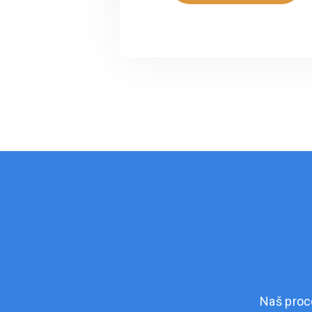
Naš proc