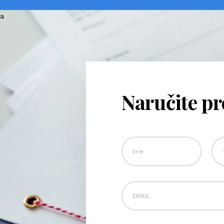
Naručite p