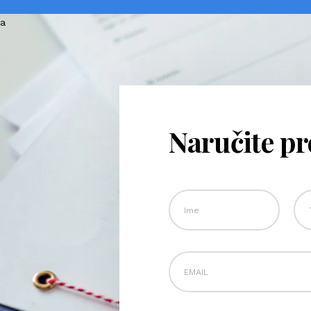
Naručite p