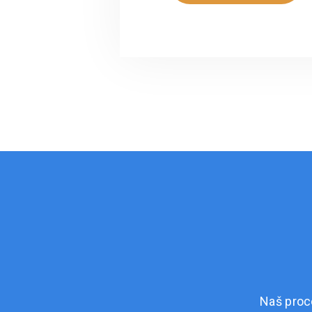
Naš proc