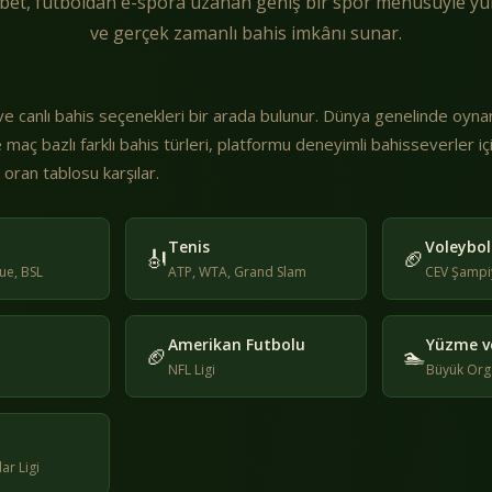
et, futboldan e-spora uzanan geniş bir spor menüsüyle yü
ve gerçek zamanlı bahis imkânı sunar.
e canlı bahis seçenekleri bir arada bulunur. Dünya genelinde oyn
 maç bazlı farklı bahis türleri, platformu deneyimli bahisseverler iç
oran tablosu karşılar.
Tenis
Voleybol
🎻
🏈
ue, BSL
ATP, WTA, Grand Slam
CEV Şampiy
Amerikan Futbolu
Yüzme v
🏈
🏊
NFL Ligi
Büyük Org
ar Ligi