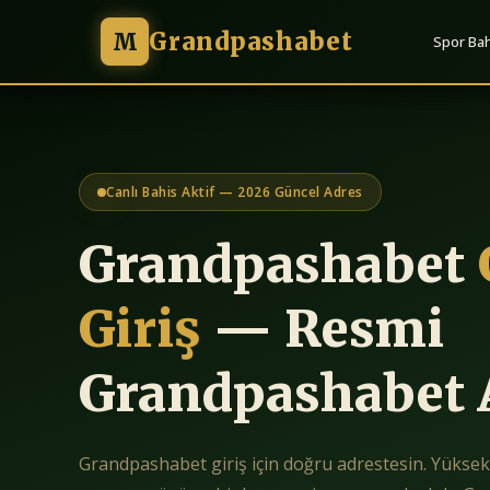
Grandpashabet
M
Spor Bah
Canlı Bahis Aktif — 2026 Güncel Adres
Grandpashabet
Giriş
— Resmi
Grandpashabet 
Grandpashabet giriş için doğru adrestesin. Yüksek