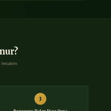
unur?
 hesabını
3