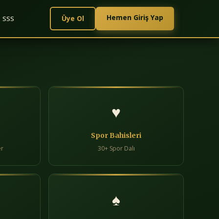
Hemen Giriş Yap
Üye Ol
SSS
♥
Spor Bahisleri
er
30+ Spor Dalı
♠