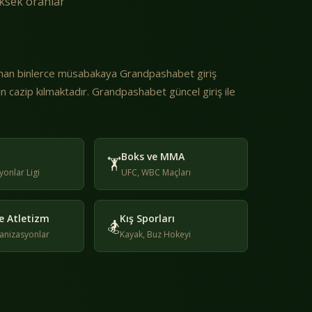
ksek oranlar
anan binlerce müsabakaya Grandpashabet giriş
in cazip kılmaktadır. Grandpashabet güncel giriş ile
Boks ve MMA
🏋
onlar Ligi
UFC, WBC Maçları
e Atletizm
Kış Sporları
🏂
anizasyonlar
Kayak, Buz Hokeyi