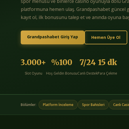
spor menüsü ve binlerce casino oyunuyla dolu G
platformuna hemen ulaş. Grandpashabet güncel gir
kayıt ol, ilk bonusunu talep et ve anında oyuna baş
Grandpashabet Giriş Yap
Hemen Üye Ol
3.000+
%100
7/24
15 dk
Slot Oyunu
Hoş Geldin Bonusu
Canlı Destek
Para Çekme
Bölümler:
Platform İnceleme
Spor Bahisleri
Canlı Cas