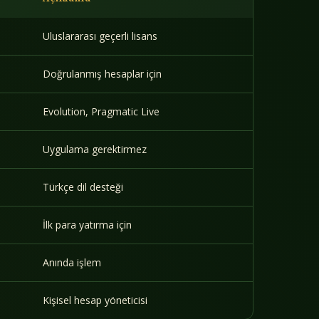
Uluslararası geçerli lisans
Doğrulanmış hesaplar için
Evolution, Pragmatic Live
Uygulama gerektirmez
Türkçe dil desteği
İlk para yatırma için
Anında işlem
Kişisel hesap yöneticisi