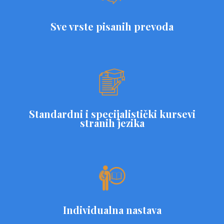
Sve vrste pisanih prevoda
Standardni i specijalistički kursevi
stranih jezika
Individualna nastava