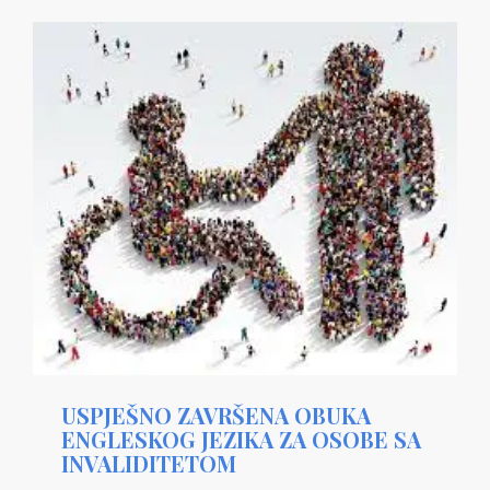
USPJEŠNO ZAVRŠENA OBUKA
ENGLESKOG JEZIKA ZA OSOBE SA
INVALIDITETOM