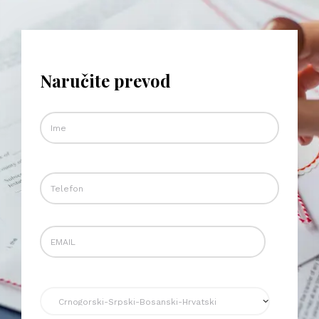
Naručite prevod