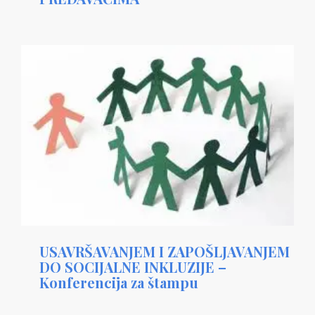
USAVRŠAVANJEM I ZAPOŠLJAVANJEM
DO SOCIJALNE INKLUZIJE –
Konferencija za štampu