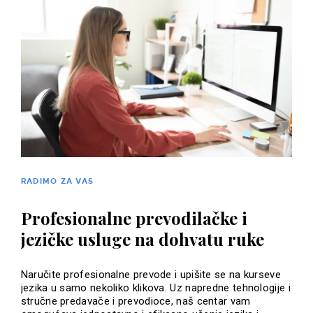
RADIMO ZA VAS
Profesionalne prevodilačke i
jezičke usluge na dohvatu ruke
Naručite profesionalne prevode i upišite se na kurseve
jezika u samo nekoliko klikova. Uz napredne tehnologije i
stručne predavače i prevodioce, naš centar vam