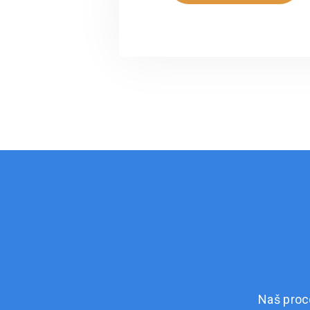
Naš proc