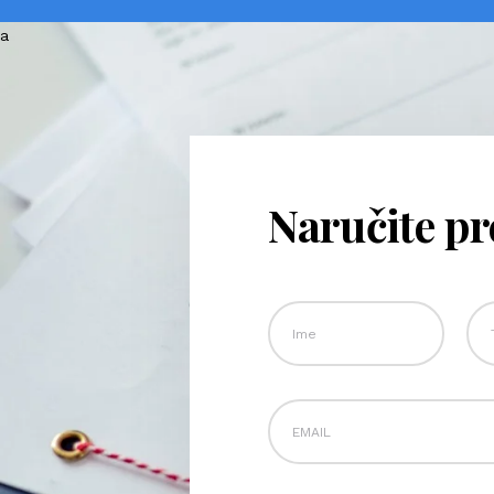
Naručite p