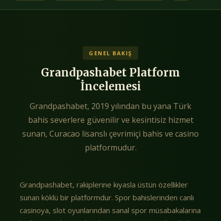
GENEL BAKIŞ
Grandpashabet Platform
İncelemesi
Grandpashabet, 2019 yılından bu yana Türk
bahis severlere güvenilir ve kesintisiz hizmet
sunan, Curacao lisanslı çevrimiçi bahis ve casino
platformudur.
Grandpashabet, rakiplerine kıyasla üstün özellikler
sunan köklü bir platformdur. Spor bahislerinden canlı
casinoya, slot oyunlarından sanal spor müsabakalarına