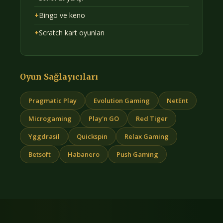
+
Bingo ve keno
+
Scratch kart oyunları
Oyun Sağlayıcıları
Pragmatic Play
Evolution Gaming
NetEnt
Microgaming
Play'n GO
Red Tiger
Yggdrasil
Quickspin
Relax Gaming
Betsoft
Habanero
Push Gaming