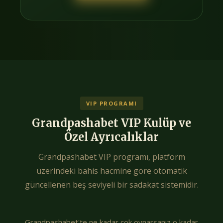
VIP PROGRAMI
Grandpashabet VIP Kulüp ve
Özel Ayrıcalıklar
Grandpashabet VIP programı, platform
üzerindeki bahis hacmine göre otomatik
güncellenen beş seviyeli bir sadakat sistemidir.
Grandpashabet'te ne kadar çok oynarsanız o kadar