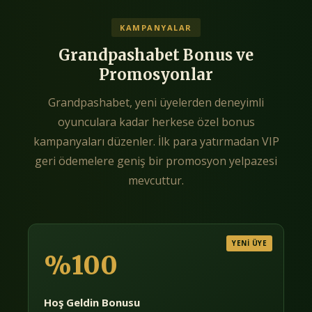
KAMPANYALAR
Grandpashabet Bonus ve
Promosyonlar
Grandpashabet, yeni üyelerden deneyimli
oyunculara kadar herkese özel bonus
kampanyaları düzenler. İlk para yatırmadan VIP
geri ödemelere geniş bir promosyon yelpazesi
mevcuttur.
YENİ ÜYE
%100
Hoş Geldin Bonusu