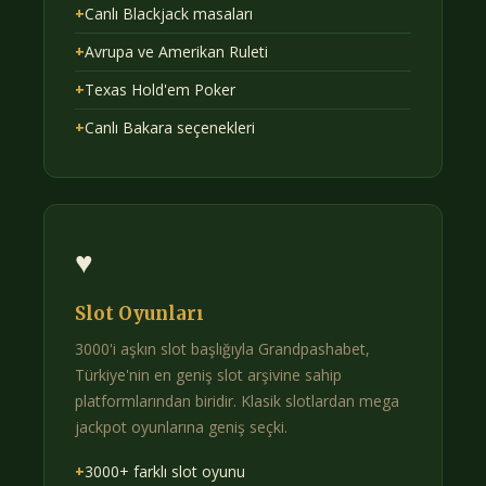
+
Canlı Blackjack masaları
+
Avrupa ve Amerikan Ruleti
+
Texas Hold'em Poker
+
Canlı Bakara seçenekleri
♥
Slot Oyunları
3000'i aşkın slot başlığıyla Grandpashabet,
Türkiye'nin en geniş slot arşivine sahip
platformlarından biridir. Klasik slotlardan mega
jackpot oyunlarına geniş seçki.
+
3000+ farklı slot oyunu