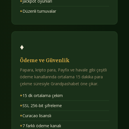
+
Jackpot oyunları
+
Düzenli turnuvalar
♦
Ödeme ve Güvenlik
Papara, kripto para, Payfix ve havale gibi çeşitli
ödeme kanallarında ortalama 15 dakika para
çekme süresiyle Grandpashabet öne çıkar.
+
15 dk ortalama çekim
+
SSL 256-bit şifreleme
+
Curacao lisanslı
+
7 farklı ödeme kanalı