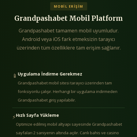
MOBIL ERIŞIM
Grandpashabet Mobil Platform
Grandpashabet tamamen mobil uyumludur.
Android veya iOS fark etmeksizin tarayıcı
üzerinden tüm özelliklere tam erişim sağlanır.
Uygulama İndirme Gerekmez
📱
Grandpashabet mobil sitesi tarayıcı üzerinden tam
fonksiyonlu çalışır. Herhangi bir uygulama indirmeden
Grandpashabet giriş yapılabilir.
Hızlı Sayfa Yükleme
⚡
Optimize edilmiş mobil altyapı sayesinde Grandpashabet
sayfaları 2 saniyenin altında açılır. Canlı bahis ve casino