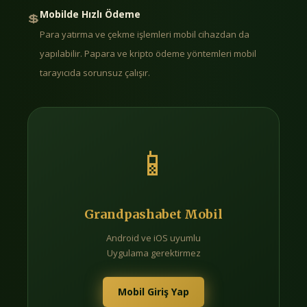
Mobilde Hızlı Ödeme
💲
Para yatırma ve çekme işlemleri mobil cihazdan da
yapılabilir. Papara ve kripto ödeme yöntemleri mobil
tarayıcıda sorunsuz çalışır.
📱
Grandpashabet Mobil
Android ve iOS uyumlu
Uygulama gerektirmez
Mobil Giriş Yap