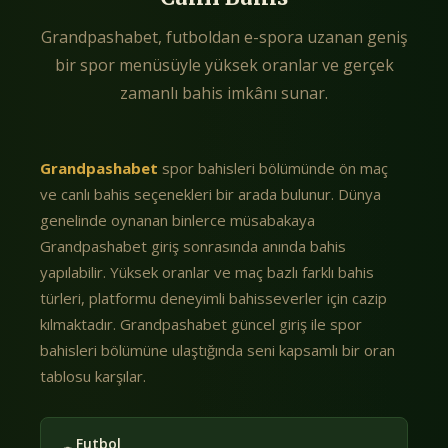
Grandpashabet, futboldan e-spora uzanan geniş
bir spor menüsüyle yüksek oranlar ve gerçek
zamanlı bahis imkânı sunar.
Grandpashabet
spor bahisleri bölümünde ön maç
ve canlı bahis seçenekleri bir arada bulunur. Dünya
genelinde oynanan binlerce müsabakaya
Grandpashabet giriş sonrasında anında bahis
yapılabilir. Yüksek oranlar ve maç bazlı farklı bahis
türleri, platformu deneyimli bahisseverler için cazip
kılmaktadır. Grandpashabet güncel giriş ile spor
bahisleri bölümüne ulaştığında seni kapsamlı bir oran
tablosu karşılar.
Futbol