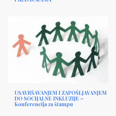
USAVRŠAVANJEM I ZAPOŠLJAVANJEM
DO SOCIJALNE INKLUZIJE –
Konferencija za štampu