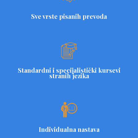
Sve vrste pisanih prevoda
Standardni i specijalistički kursevi
stranih jezika
Individualna nastava