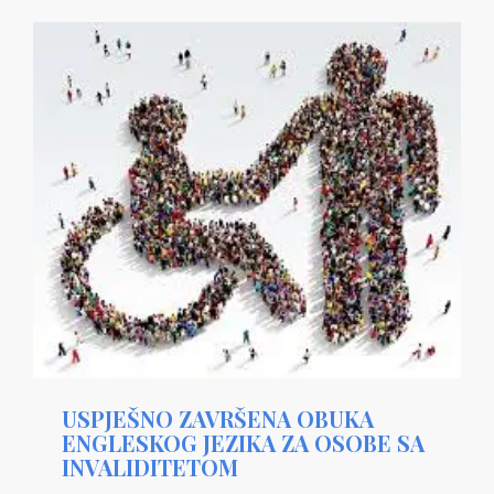
USPJEŠNO ZAVRŠENA OBUKA
ENGLESKOG JEZIKA ZA OSOBE SA
INVALIDITETOM