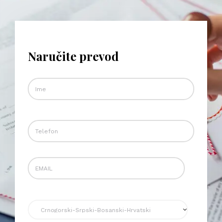
Naručite prevod