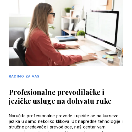
RADIMO ZA VAS
Profesionalne prevodilačke i
jezičke usluge na dohvatu ruke
Naručite profesionalne prevode i upišite se na kurseve
jezika u samo nekoliko klikova. Uz napredne tehnologije i
stručne predavače i prevodioce, naš centar vam