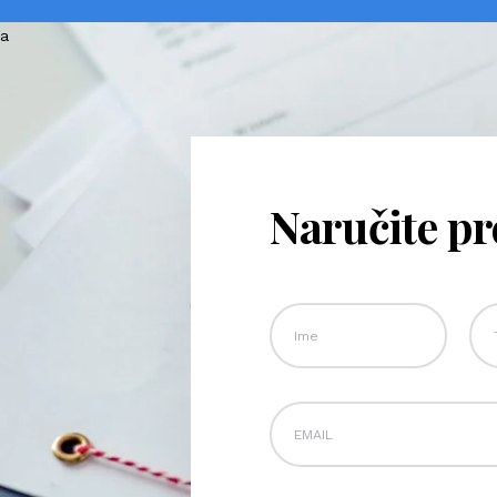
Naručite p