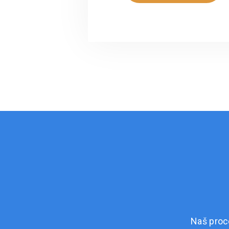
Naš proc