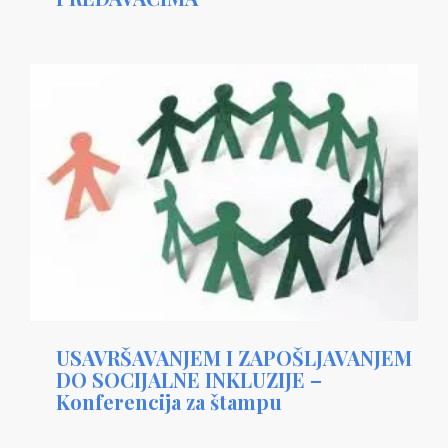
USAVRŠAVANJEM I ZAPOŠLJAVANJEM
DO SOCIJALNE INKLUZIJE –
Konferencija za štampu