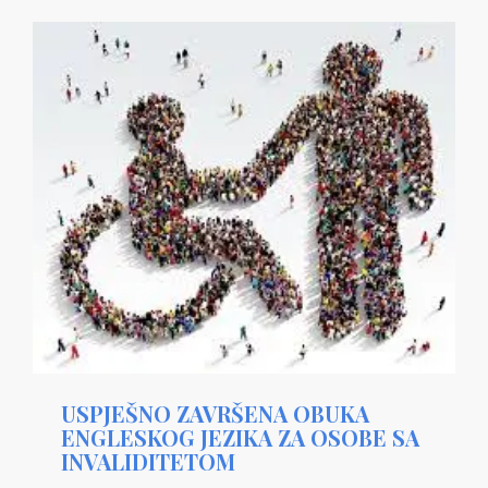
USPJEŠNO ZAVRŠENA OBUKA
ENGLESKOG JEZIKA ZA OSOBE SA
INVALIDITETOM