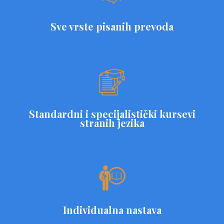
Sve vrste pisanih prevoda
Standardni i specijalistički kursevi
stranih jezika
Individualna nastava