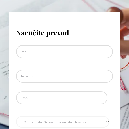
Naručite prevod