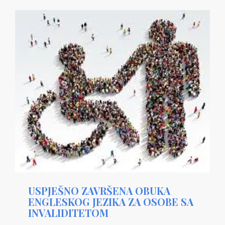
USPJEŠNO ZAVRŠENA OBUKA
ENGLESKOG JEZIKA ZA OSOBE SA
INVALIDITETOM