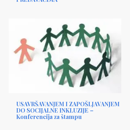
USAVRŠAVANJEM I ZAPOŠLJAVANJEM
DO SOCIJALNE INKLUZIJE –
Konferencija za štampu