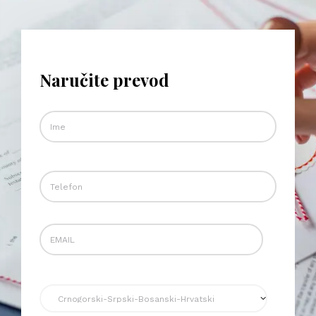
Naručite prevod