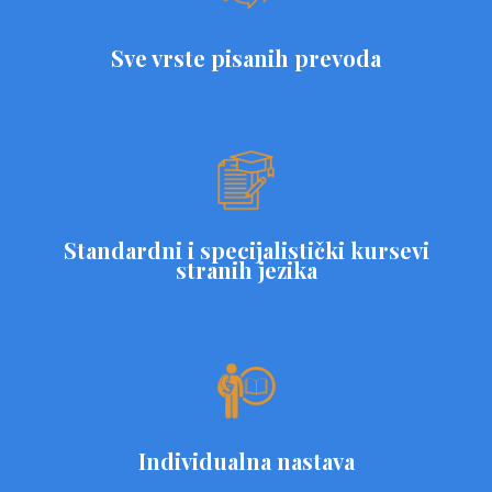
Sve vrste pisanih prevoda
Standardni i specijalistički kursevi
stranih jezika
Individualna nastava