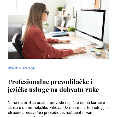
RADIMO ZA VAS
Profesionalne prevodilačke i
jezičke usluge na dohvatu ruke
Naručite profesionalne prevode i upišite se na kurseve
jezika u samo nekoliko klikova. Uz napredne tehnologije i
stručne predavače i prevodioce, naš centar vam