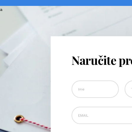
Naručite p