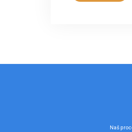
Naš proc