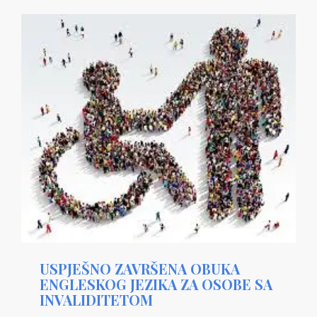
USPJEŠNO ZAVRŠENA OBUKA
ENGLESKOG JEZIKA ZA OSOBE SA
INVALIDITETOM