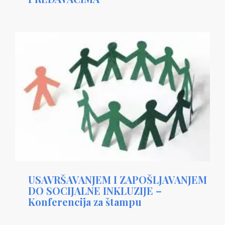
USAVRŠAVANJEM I ZAPOŠLJAVANJEM
DO SOCIJALNE INKLUZIJE –
Konferencija za štampu