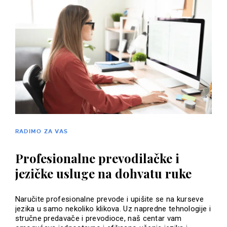
RADIMO ZA VAS
Profesionalne prevodilačke i
jezičke usluge na dohvatu ruke
Naručite profesionalne prevode i upišite se na kurseve
jezika u samo nekoliko klikova. Uz napredne tehnologije i
stručne predavače i prevodioce, naš centar vam