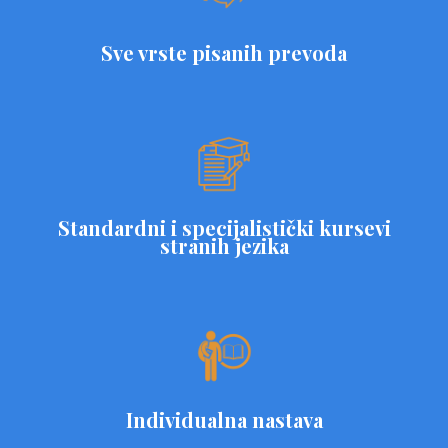
Sve vrste pisanih prevoda
Standardni i specijalistički kursevi
stranih jezika
Individualna nastava