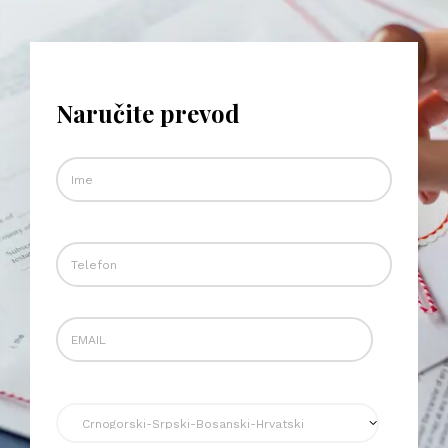
Naručite prevod