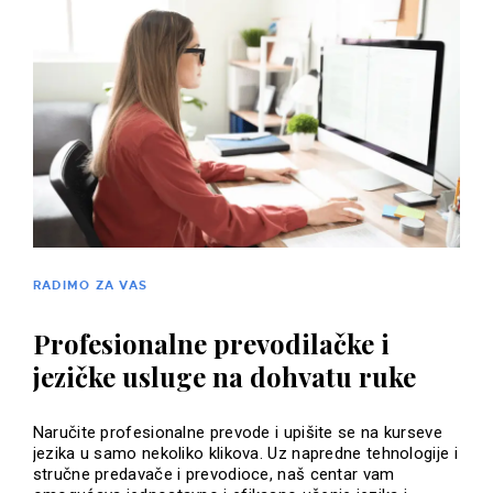
RADIMO ZA VAS
Profesionalne prevodilačke i
jezičke usluge na dohvatu ruke
Naručite profesionalne prevode i upišite se na kurseve
jezika u samo nekoliko klikova. Uz napredne tehnologije i
stručne predavače i prevodioce, naš centar vam