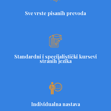
Sve vrste pisanih prevoda
Standardni i specijalistički kursevi
stranih jezika
Individualna nastava