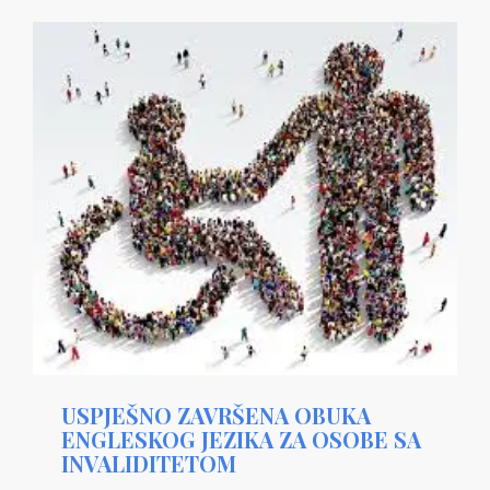
USPJEŠNO ZAVRŠENA OBUKA
ENGLESKOG JEZIKA ZA OSOBE SA
INVALIDITETOM