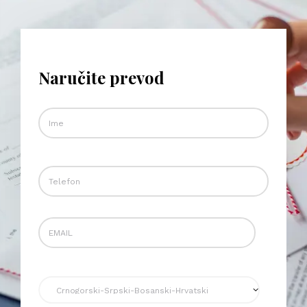
Naručite prevod