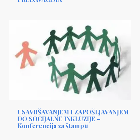
USAVRŠAVANJEM I ZAPOŠLJAVANJEM
DO SOCIJALNE INKLUZIJE –
Konferencija za štampu