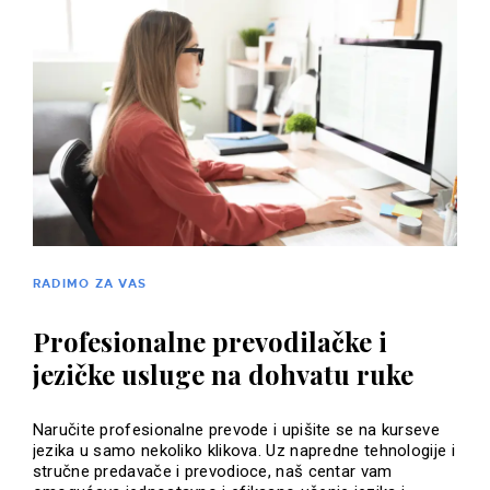
RADIMO ZA VAS
Profesionalne prevodilačke i
jezičke usluge na dohvatu ruke
Naručite profesionalne prevode i upišite se na kurseve
jezika u samo nekoliko klikova. Uz napredne tehnologije i
stručne predavače i prevodioce, naš centar vam