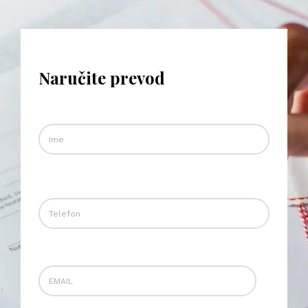
Naručite prevod