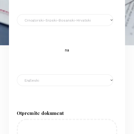
na
Otpremite dokument