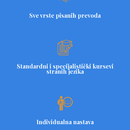
Sve vrste pisanih prevoda
Standardni i specijalistički kursevi
stranih jezika
Individualna nastava