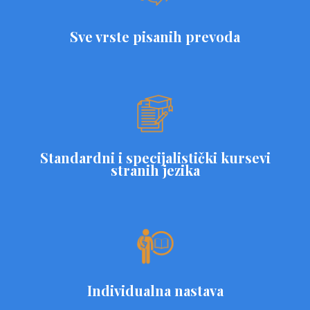
Sve vrste pisanih prevoda
Standardni i specijalistički kursevi
stranih jezika
Individualna nastava