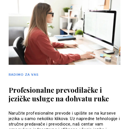
RADIMO ZA VAS
Profesionalne prevodilačke i
jezičke usluge na dohvatu ruke
Naručite profesionalne prevode i upišite se na kurseve
jezika u samo nekoliko klikova. Uz napredne tehnologije i
stručne predavače i prevodioce, naš centar vam