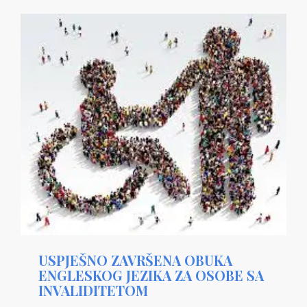
USPJEŠNO ZAVRŠENA OBUKA
ENGLESKOG JEZIKA ZA OSOBE SA
INVALIDITETOM