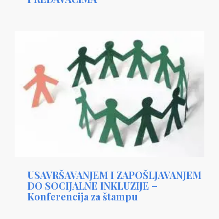
USAVRŠAVANJEM I ZAPOŠLJAVANJEM
DO SOCIJALNE INKLUZIJE –
Konferencija za štampu