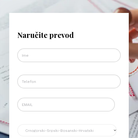
Naručite prevod