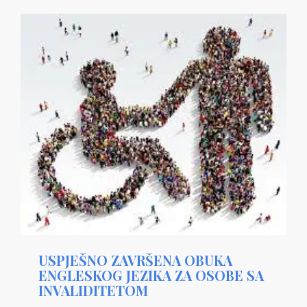
USPJEŠNO ZAVRŠENA OBUKA
ENGLESKOG JEZIKA ZA OSOBE SA
INVALIDITETOM