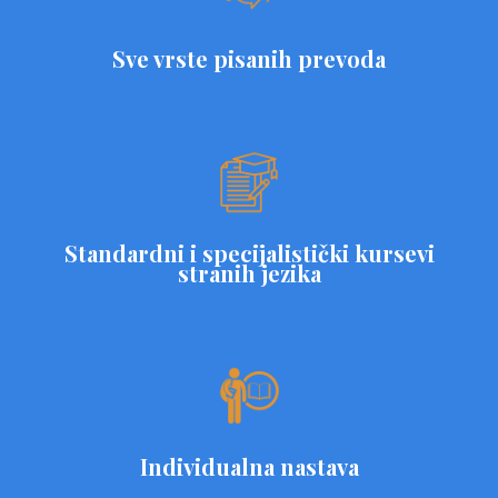
Sve vrste pisanih prevoda
Standardni i specijalistički kursevi
stranih jezika
Individualna nastava