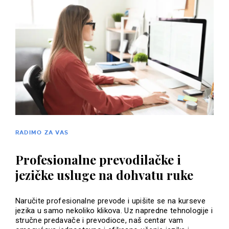
RADIMO ZA VAS
Profesionalne prevodilačke i
jezičke usluge na dohvatu ruke
Naručite profesionalne prevode i upišite se na kurseve
jezika u samo nekoliko klikova. Uz napredne tehnologije i
stručne predavače i prevodioce, naš centar vam