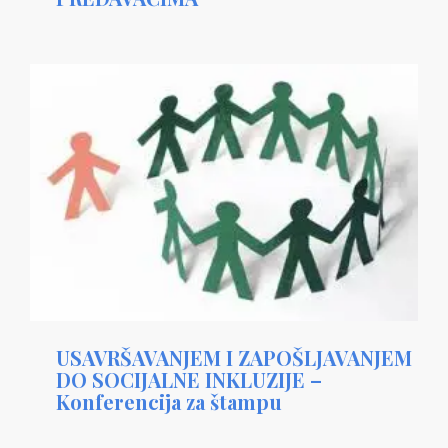
USAVRŠAVANJEM I ZAPOŠLJAVANJEM
DO SOCIJALNE INKLUZIJE –
Konferencija za štampu