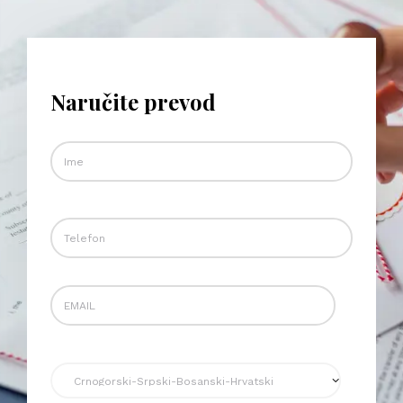
Naručite prevod