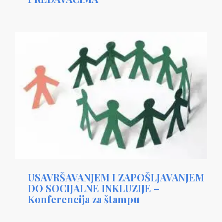
USAVRŠAVANJEM I ZAPOŠLJAVANJEM
DO SOCIJALNE INKLUZIJE –
Konferencija za štampu