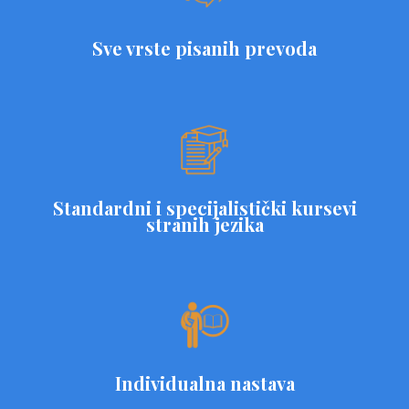
Sve vrste pisanih prevoda
Standardni i specijalistički kursevi
stranih jezika
Individualna nastava