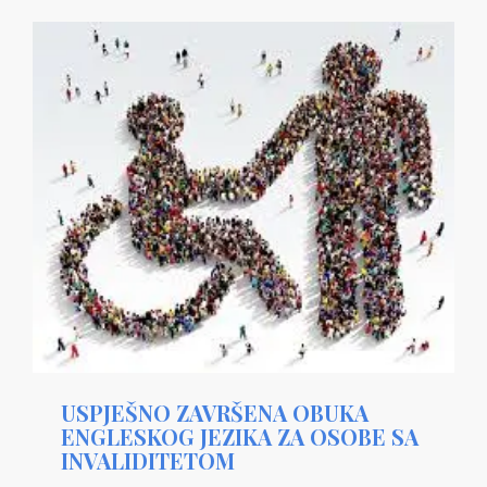
USPJEŠNO ZAVRŠENA OBUKA
ENGLESKOG JEZIKA ZA OSOBE SA
INVALIDITETOM