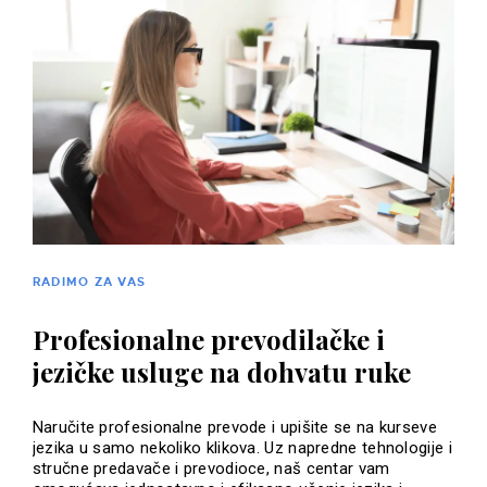
RADIMO ZA VAS
Profesionalne prevodilačke i
jezičke usluge na dohvatu ruke
Naručite profesionalne prevode i upišite se na kurseve
jezika u samo nekoliko klikova. Uz napredne tehnologije i
stručne predavače i prevodioce, naš centar vam