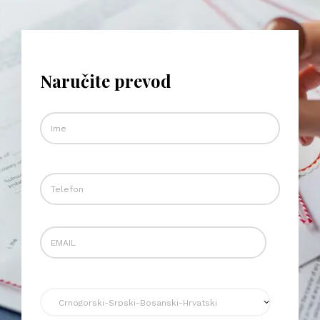
Naručite prevod