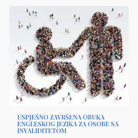
USPJEŠNO ZAVRŠENA OBUKA
ENGLESKOG JEZIKA ZA OSOBE SA
INVALIDITETOM