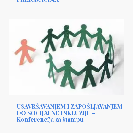
USAVRŠAVANJEM I ZAPOŠLJAVANJEM
DO SOCIJALNE INKLUZIJE –
Konferencija za štampu