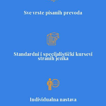
Sve vrste pisanih prevoda
Standardni i specijalistički kursevi
stranih jezika
Individualna nastava