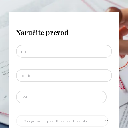
Naručite prevod