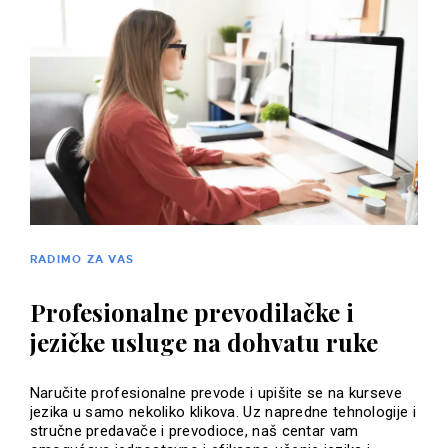
RADIMO ZA VAS
Profesionalne prevodilačke i
jezičke usluge na dohvatu ruke
Naručite profesionalne prevode i upišite se na kurseve
jezika u samo nekoliko klikova. Uz napredne tehnologije i
stručne predavače i prevodioce, naš centar vam