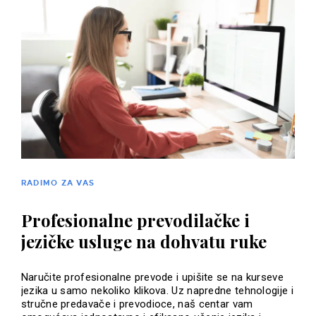
RADIMO ZA VAS
Profesionalne prevodilačke i
jezičke usluge na dohvatu ruke
Naručite profesionalne prevode i upišite se na kurseve
jezika u samo nekoliko klikova. Uz napredne tehnologije i
stručne predavače i prevodioce, naš centar vam