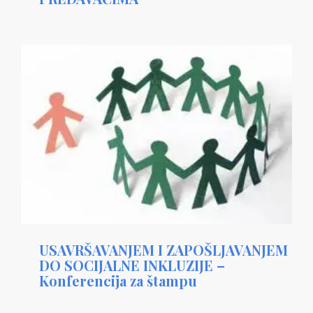
USAVRŠAVANJEM I ZAPOŠLJAVANJEM
DO SOCIJALNE INKLUZIJE –
Konferencija za štampu