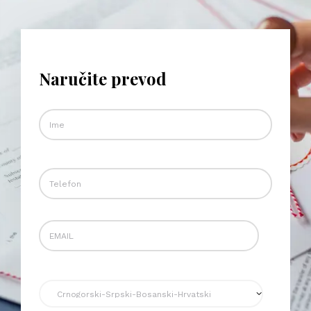
Naručite prevod