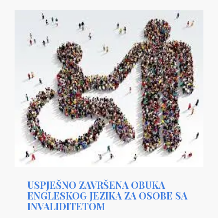
USPJEŠNO ZAVRŠENA OBUKA
ENGLESKOG JEZIKA ZA OSOBE SA
INVALIDITETOM