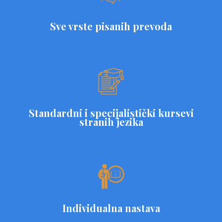
Sve vrste pisanih prevoda
Standardni i specijalistički kursevi
stranih jezika
Individualna nastava