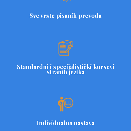
Sve vrste pisanih prevoda
Standardni i specijalistički kursevi
stranih jezika
Individualna nastava