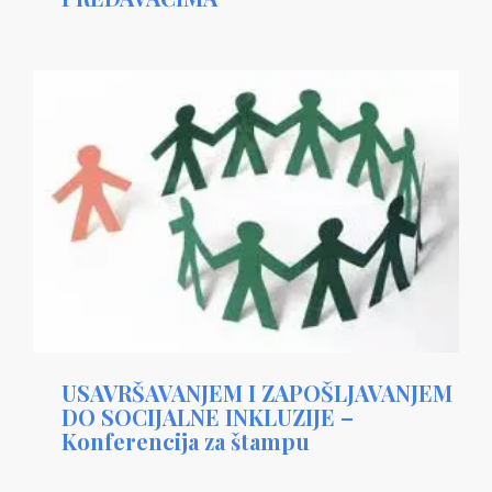
USAVRŠAVANJEM I ZAPOŠLJAVANJEM
DO SOCIJALNE INKLUZIJE –
Konferencija za štampu