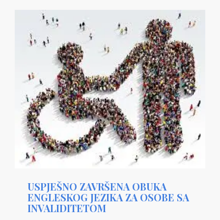
USPJEŠNO ZAVRŠENA OBUKA
ENGLESKOG JEZIKA ZA OSOBE SA
INVALIDITETOM