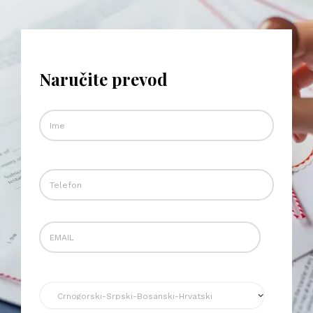
Naručite prevod