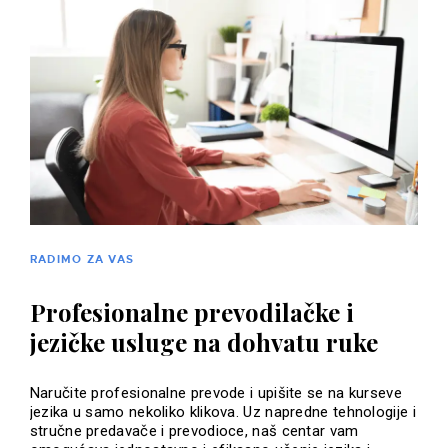
RADIMO ZA VAS
Profesionalne prevodilačke i
jezičke usluge na dohvatu ruke
Naručite profesionalne prevode i upišite se na kurseve
jezika u samo nekoliko klikova. Uz napredne tehnologije i
stručne predavače i prevodioce, naš centar vam