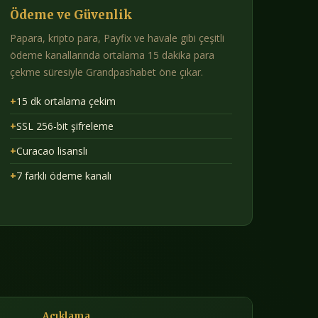
Ödeme ve Güvenlik
Papara, kripto para, Payfix ve havale gibi çeşitli
ödeme kanallarında ortalama 15 dakika para
çekme süresiyle Grandpashabet öne çıkar.
+
15 dk ortalama çekim
+
SSL 256-bit şifreleme
+
Curacao lisanslı
+
7 farklı ödeme kanalı
Açıklama