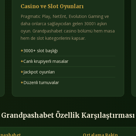
Casino ve Slot Oyunları
Pragmatic Play, NetEnt, Evolution Gaming ve
daha onlarca sağlayıcıdan gelen 3000'i aşkın
oyun. Grandpashabet casino bölümü hem masa
hem de slot kategorilerini kapsar.
+
3000+ slot başlığı
+
Canlı krupiyerli masalar
+
Jackpot oyunları
+
Düzenli turnuvalar
Grandpashabet Özellik Karşılaştırması
pashabet
Ortalama Rakip