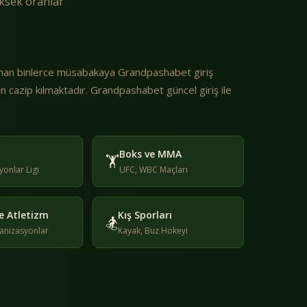
ksek oranlar
anan binlerce müsabakaya Grandpashabet giriş
in cazip kılmaktadır. Grandpashabet güncel giriş ile
Boks ve MMA
🏋
onlar Ligi
UFC, WBC Maçları
e Atletizm
Kış Sporları
🏂
anizasyonlar
Kayak, Buz Hokeyi