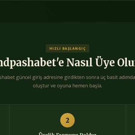
HIZLI BAŞLANGIÇ
dpashabet'e Nasıl Üye Ol
habet güncel giriş adresine girdikten sonra üç basit adımda
oluştur ve oyuna hemen başla.
2