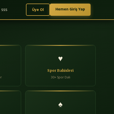
Hemen Giriş Yap
Üye Ol
SSS
♥
Spor Bahisleri
er
30+ Spor Dalı
♠