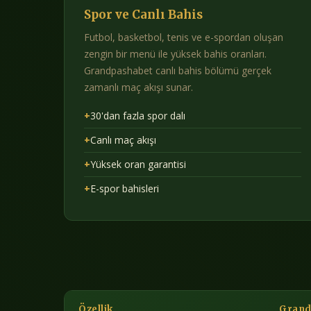
Spor ve Canlı Bahis
Futbol, basketbol, tenis ve e-spordan oluşan
zengin bir menü ile yüksek bahis oranları.
Grandpashabet canlı bahis bölümü gerçek
zamanlı maç akışı sunar.
+
30'dan fazla spor dalı
+
Canlı maç akışı
+
Yüksek oran garantisi
+
E-spor bahisleri
Özellik
Grand