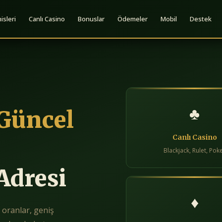
isleri
Canlı Casino
Bonuslar
Ödemeler
Mobil
Destek
♣
Güncel
Canlı Casino
Blackjack, Rulet, Pok
Adresi
♦
 oranlar, geniş