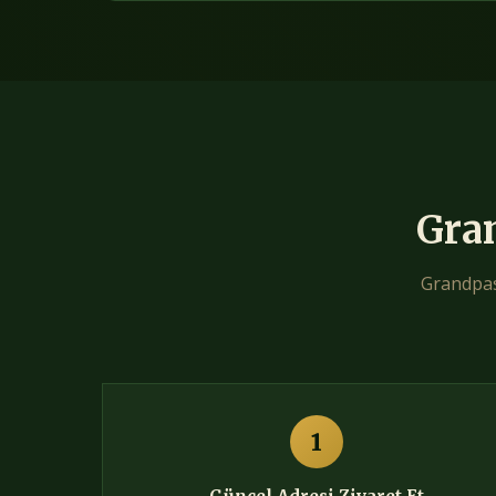
Gran
Grandpas
1