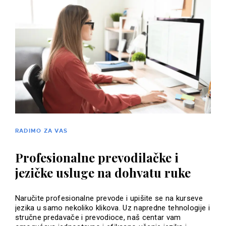
RADIMO ZA VAS
Profesionalne prevodilačke i
jezičke usluge na dohvatu ruke
Naručite profesionalne prevode i upišite se na kurseve
jezika u samo nekoliko klikova. Uz napredne tehnologije i
stručne predavače i prevodioce, naš centar vam