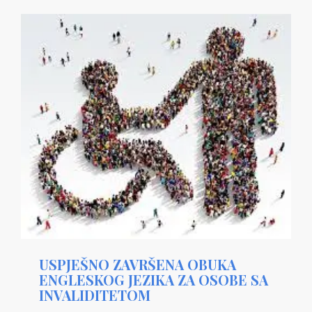
USPJEŠNO ZAVRŠENA OBUKA
ENGLESKOG JEZIKA ZA OSOBE SA
INVALIDITETOM