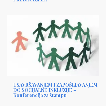
USAVRŠAVANJEM I ZAPOŠLJAVANJEM
DO SOCIJALNE INKLUZIJE –
Konferencija za štampu