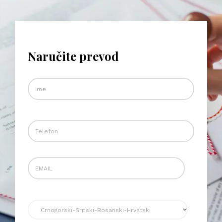
Naručite prevod