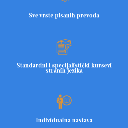
Sve vrste pisanih prevoda
Standardni i specijalistički kursevi
stranih jezika
Individualna nastava