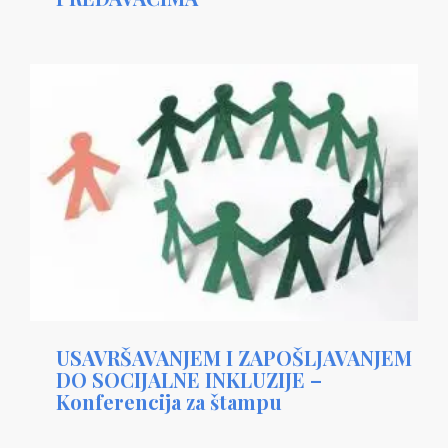
USAVRŠAVANJEM I ZAPOŠLJAVANJEM
DO SOCIJALNE INKLUZIJE –
Konferencija za štampu