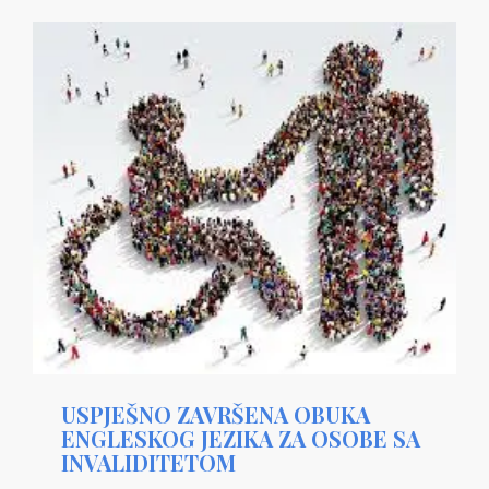
USPJEŠNO ZAVRŠENA OBUKA
ENGLESKOG JEZIKA ZA OSOBE SA
INVALIDITETOM