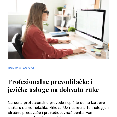
RADIMO ZA VAS
Profesionalne prevodilačke i
jezičke usluge na dohvatu ruke
Naručite profesionalne prevode i upišite se na kurseve
jezika u samo nekoliko klikova. Uz napredne tehnologije i
stručne predavače i prevodioce, naš centar vam