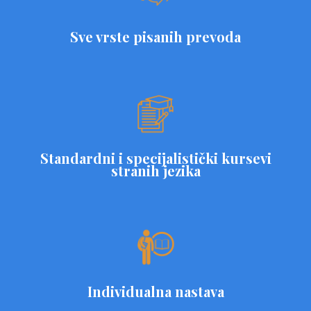
Sve vrste pisanih prevoda
Standardni i specijalistički kursevi
stranih jezika
Individualna nastava