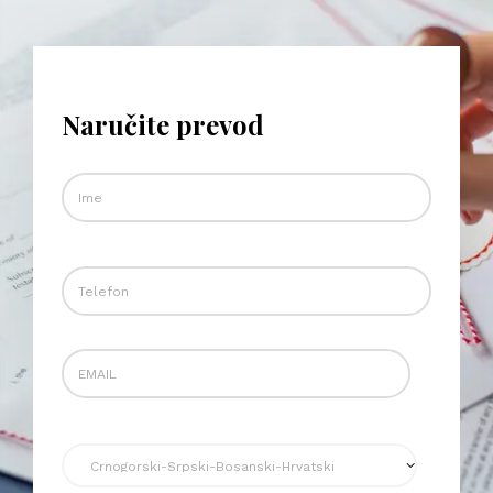
Naručite prevod