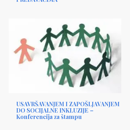
USAVRŠAVANJEM I ZAPOŠLJAVANJEM
DO SOCIJALNE INKLUZIJE –
Konferencija za štampu