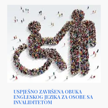
USPJEŠNO ZAVRŠENA OBUKA
ENGLESKOG JEZIKA ZA OSOBE SA
INVALIDITETOM