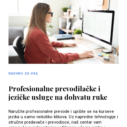
RADIMO ZA VAS
Profesionalne prevodilačke i
jezičke usluge na dohvatu ruke
Naručite profesionalne prevode i upišite se na kurseve
jezika u samo nekoliko klikova. Uz napredne tehnologije i
stručne predavače i prevodioce, naš centar vam