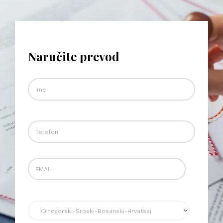
Naručite prevod