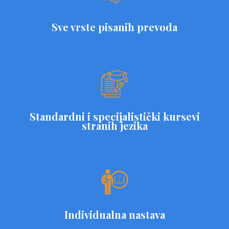
Sve vrste pisanih prevoda
Standardni i specijalistički kursevi
stranih jezika
Individualna nastava